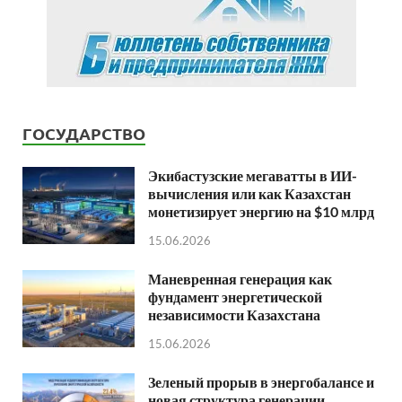
ГОСУДАРСТВО
Экибастузские мегаватты в ИИ-
вычисления или как Казахстан
монетизирует энергию на $10 млрд
15.06.2026
Маневренная генерация как
фундамент энергетической
независимости Казахстана
15.06.2026
Зеленый прорыв в энергобалансе и
новая структура генерации