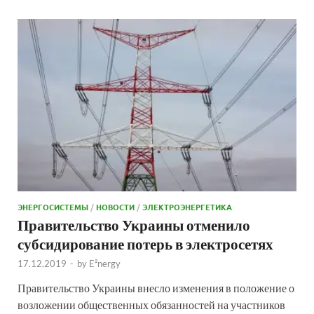
ЭНЕРГОСИСТЕМЫ
/
НОВОСТИ
/
ЭЛЕКТРОЭНЕРГЕТИКА
Правительство Украины отменило
субсидирование потерь в электросетях
17.12.2019
-
by
E²nergy
Правительство Украины внесло изменения в положение о
возложении общественных обязанностей на участников