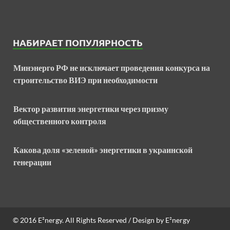
НАБИРАЕТ ПОПУЛЯРНОСТЬ
Минэнерго РФ не исключает проведения конкурса на
строительство ВИЭ при необходимости
Вектор развития энергетики через призму
общественного контроля
Какова доля «зеленой» энергетики в украинской
генерации
© 2016
E²nergy
. All Rights Reserved / Design by
E²nergy