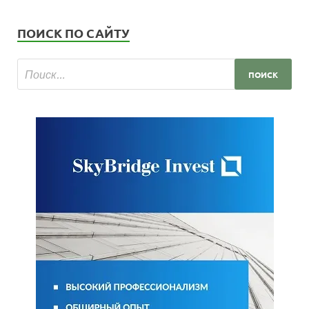
ПОИСК ПО САЙТУ