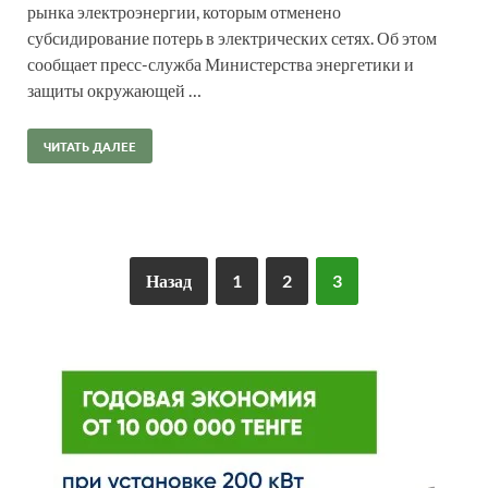
рынка электроэнергии, которым отменено
субсидирование потерь в электрических сетях. Об этом
сообщает пресс-служба Министерства энергетики и
защиты окружающей …
ЧИТАТЬ ДАЛЕЕ
Назад
1
2
3