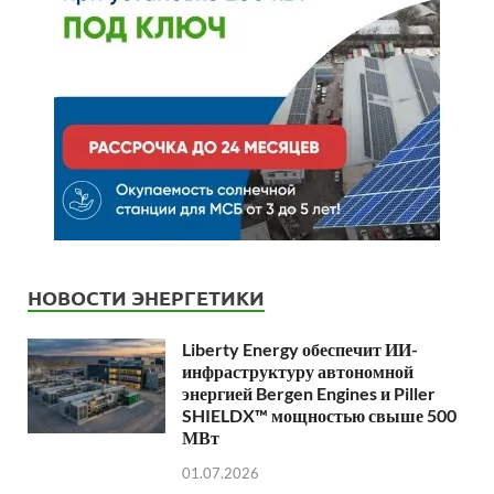
НОВОСТИ ЭНЕРГЕТИКИ
Liberty Energy обеспечит ИИ-
инфраструктуру автономной
энергией Bergen Engines и Piller
SHIELDX™ мощностью свыше 500
МВт
01.07.2026