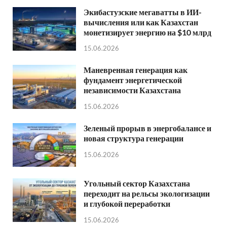
Экибастузские мегаватты в ИИ-
вычисления или как Казахстан
монетизирует энергию на $10 млрд
15.06.2026
Маневренная генерация как
фундамент энергетической
независимости Казахстана
15.06.2026
Зеленый прорыв в энергобалансе и
новая структура генерации
15.06.2026
Угольный сектор Казахстана
переходит на рельсы экологизации
и глубокой переработки
15.06.2026