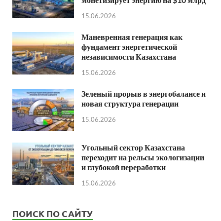
15.06.2026
Маневренная генерация как
фундамент энергетической
независимости Казахстана
15.06.2026
Зеленый прорыв в энергобалансе и
новая структура генерации
15.06.2026
Угольный сектор Казахстана
переходит на рельсы экологизации
и глубокой переработки
15.06.2026
ПОИСК ПО САЙТУ