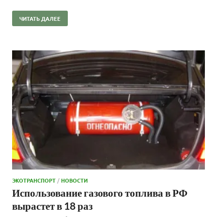
ЧИТАТЬ ДАЛЕЕ
ЭКОТРАНСПОРТ
/
НОВОСТИ
Использование газового топлива в РФ
вырастет в 18 раз