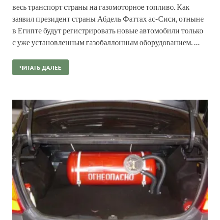
весь транспорт страны на газомоторное топливо. Как
заявил президент страны Абдель Фаттах ас-Сиси, отныне
в Египте будут регистрировать новые автомобили только
с уже установленным газобаллонным оборудованием. …
ЧИТАТЬ ДАЛЕЕ