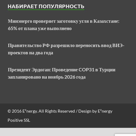
НАБИРАЕТ ПОПУЛЯРНОСТЬ
Минэнерго проверяет заготовку угля в Казахстане:
65% от плана уже выполнено
Правительство РФ разрешило переносить ввод ВИЭ-
проектов на два года
Президент Эрдоган: Проведение COP31 в Турции
запланировано на ноябрь 2026 года
© 2016
E²nergy
. All Rights Reserved / Design by
E²nergy
Positive SSL