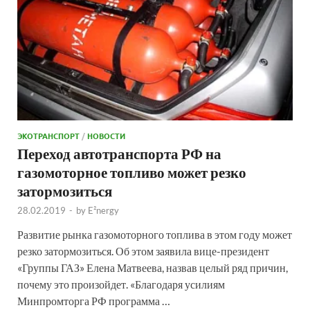
ЭКОТРАНСПОРТ
/
НОВОСТИ
Переход автотранспорта РФ на
газомоторное топливо может резко
затормозиться
28.02.2019
-
by
E²nergy
Развитие рынка газомоторного топлива в этом году может
резко затормозиться. Об этом заявила вице-президент
«Группы ГАЗ» Елена Матвеева, назвав целый ряд причин,
почему это произойдет. «Благодаря усилиям
Минпромторга РФ программа …