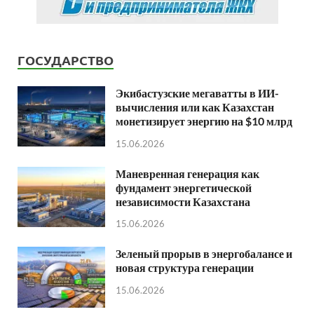
ГОСУДАРСТВО
Экибастузские мегаватты в ИИ-
вычисления или как Казахстан
монетизирует энергию на $10 млрд
15.06.2026
Маневренная генерация как
фундамент энергетической
независимости Казахстана
15.06.2026
Зеленый прорыв в энергобалансе и
новая структура генерации
15.06.2026