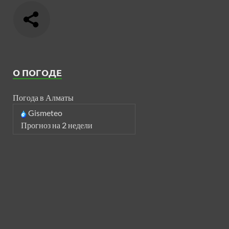
О ПОГОДЕ
Погода в Алматы
Gismeteo
Прогноз на 2 недели