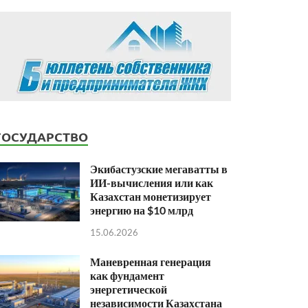
ГОСУДАРСТВО
Экибастузские мегаватты в
ИИ-вычисления или как
Казахстан монетизирует
энергию на $10 млрд
15.06.2026
Маневренная генерация
как фундамент
энергетической
независимости Казахстана