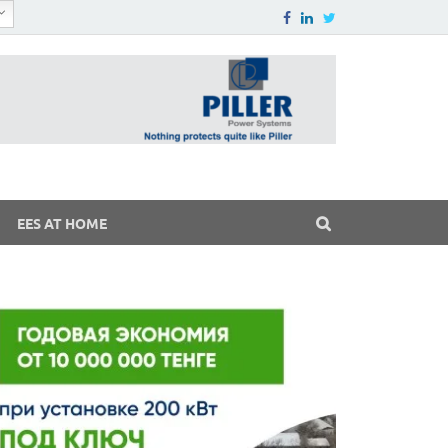
EES AT HOME