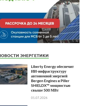
НОВОСТИ ЭНЕРГЕТИКИ
Liberty Energy обеспечит
ИИ-инфраструктуру
автономной энергией
Bergen Engines и Piller
SHIELDX™ мощностью
свыше 500 МВт
01.07.2026