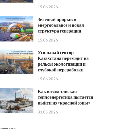
15.06.2026
Зеленый прорыв в
энергобалансе и новая
структура генерации
15.06.2026
Угольный сектор
Казахстана переходит на
рельсы экологизации и
глубокой переработки
15.06.2026
Как казахстанская
теплоэнергетика пытается
выйти из «красной зоны»
31.05.2026