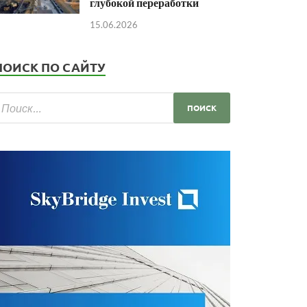
глубокой переработки
15.06.2026
ПОИСК ПО САЙТУ