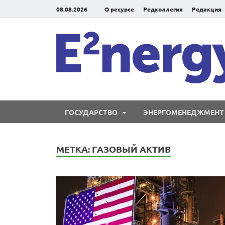
08.08.2026
О ресурсе
Редколлегия
Редакция
ГОСУДАРСТВО
ЭНЕРГОМЕНЕДЖМЕНТ
МЕТКА:
ГАЗОВЫЙ АКТИВ