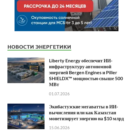
НОВОСТИ ЭНЕРГЕТИКИ
Liberty Energy обеспечит ИИ-
инфраструктуру автономной
энергией Bergen Engines и Piller
SHIELDX™ мощностью свыше 500
МВт
01.07.2026
Экибастузские мегаватты в ИИ-
вычисления или как Казахстан
монетизирует энергию на $10 млрд
15.06.2026