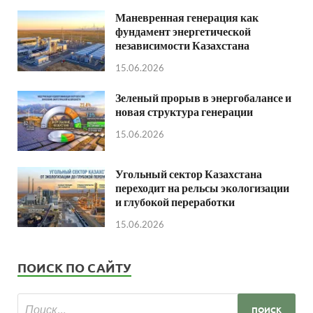
Маневренная генерация как
фундамент энергетической
независимости Казахстана
15.06.2026
Зеленый прорыв в энергобалансе и
новая структура генерации
15.06.2026
Угольный сектор Казахстана
переходит на рельсы экологизации
и глубокой переработки
15.06.2026
ПОИСК ПО САЙТУ