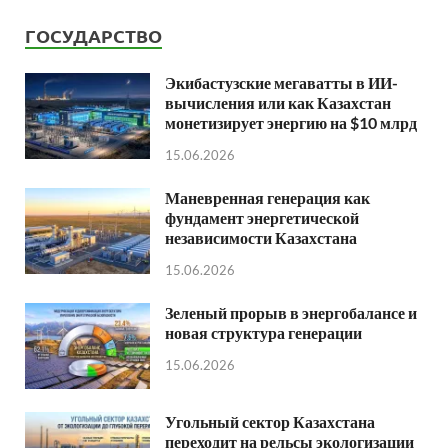
ГОСУДАРСТВО
Экибастузские мегаватты в ИИ-
вычисления или как Казахстан
монетизирует энергию на $10 млрд
15.06.2026
Маневренная генерация как
фундамент энергетической
независимости Казахстана
15.06.2026
Зеленый прорыв в энергобалансе и
новая структура генерации
15.06.2026
Угольный сектор Казахстана
переходит на рельсы экологизации