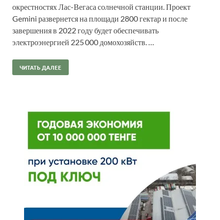
окрестностях Лас-Вегаса солнечной станции. Проект
Gemini развернется на площади 2800 гектар и после
завершения в 2022 году будет обеспечивать
электроэнергией 225 000 домохозяйств. …
ЧИТАТЬ ДАЛЕЕ