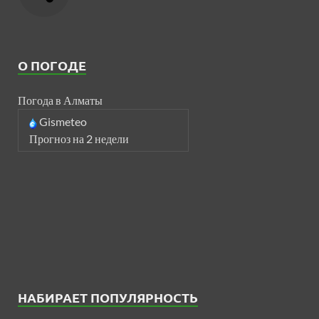
О ПОГОДЕ
Погода в Алматы
Gismeteo
Прогноз на 2 недели
НАБИРАЕТ ПОПУЛЯРНОСТЬ