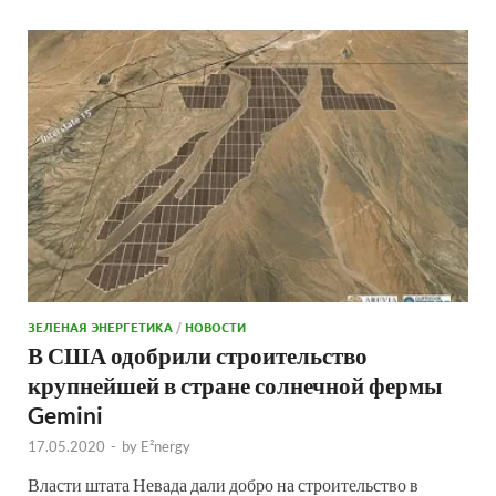
ЗЕЛЕНАЯ ЭНЕРГЕТИКА
/
НОВОСТИ
В США одобрили строительство
крупнейшей в стране солнечной фермы
Gemini
17.05.2020
-
by
E²nergy
Власти штата Невада дали добро на строительство в