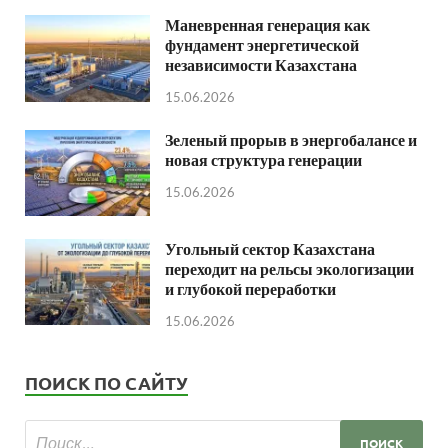
Маневренная генерация как
фундамент энергетической
независимости Казахстана
15.06.2026
Зеленый прорыв в энергобалансе и
новая структура генерации
15.06.2026
Угольный сектор Казахстана
переходит на рельсы экологизации
и глубокой переработки
15.06.2026
ПОИСК ПО САЙТУ