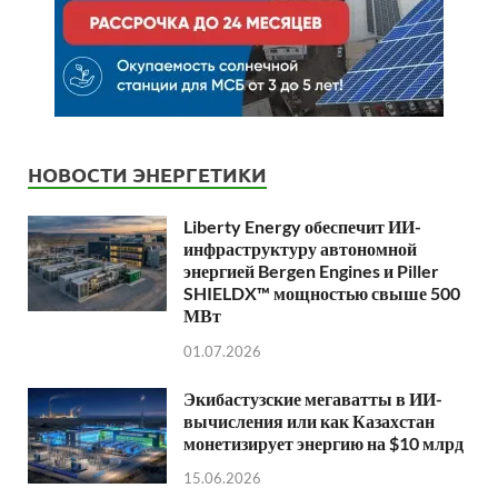
НОВОСТИ ЭНЕРГЕТИКИ
Liberty Energy обеспечит ИИ-
инфраструктуру автономной
энергией Bergen Engines и Piller
SHIELDX™ мощностью свыше 500
МВт
01.07.2026
Экибастузские мегаватты в ИИ-
вычисления или как Казахстан
монетизирует энергию на $10 млрд
15.06.2026