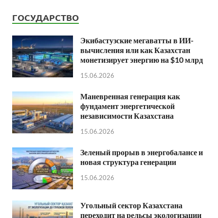
ГОСУДАРСТВО
Экибастузские мегаватты в ИИ-
вычисления или как Казахстан
монетизирует энергию на $10 млрд
15.06.2026
Маневренная генерация как
фундамент энергетической
независимости Казахстана
15.06.2026
Зеленый прорыв в энергобалансе и
новая структура генерации
15.06.2026
Угольный сектор Казахстана
переходит на рельсы экологизации