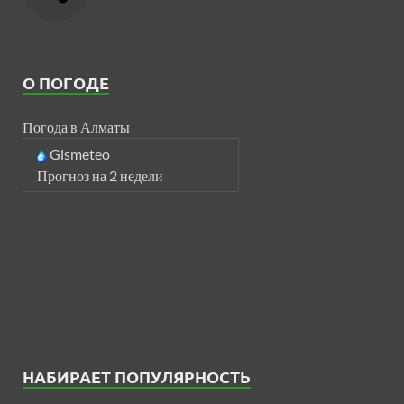
О ПОГОДЕ
Погода в Алматы
Gismeteo
Прогноз на 2 недели
НАБИРАЕТ ПОПУЛЯРНОСТЬ