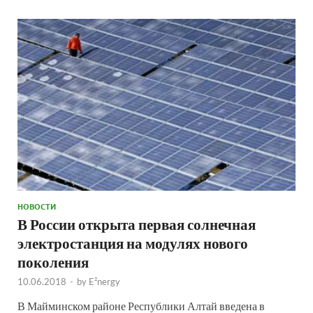
НОВОСТИ
В России открыта первая солнечная
электростанция на модулях нового
поколения
10.06.2018
-
by
E²nergy
В Майминском районе Республики Алтай введена в