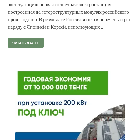
эксплуатацию первая солнечная электростанция,
построенная на гетероструктурных модулях российского
производства. В результате Россия вошла в перечень стран
наряду с Японией и Кореей, использующих …
ЧИТАТЬ ДАЛЕЕ