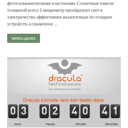
фотогальваническими пластинами. Солнечные панели
толщиной всего 1 микрометр преобразуют свет в
электричество эффективнее аналогичных по толщине
устройств, а сниженное …
ЧИТАТЬ ДАЛЕЕ