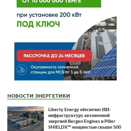
НОВОСТИ ЭНЕРГЕТИКИ
Liberty Energy обеспечит ИИ-
инфраструктуру автономной
энергией Bergen Engines и Piller
SHIELDX™ мощностью свыше 500