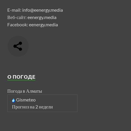
E-mail:
info@eenergy.media
Веб-сайт:
eenergy.media
Facebook:
eenergy.media
О ПОГОДЕ
Погода в Алматы
Gismeteo
Прогноз на 2 недели