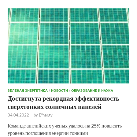
ЗЕЛЕНАЯ ЭНЕРГЕТИКА
/
НОВОСТИ
/
ОБРАЗОВАНИЕ И НАУКА
Достигнута рекордная эффективность
сверхтонких солнечных панелей
04.04.2022
-
by
E²nergy
Команде английских ученых удалось на 25% повысить
уровень поглощения энергии тонкими