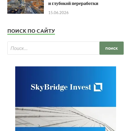
и глубокой переработки
15.06.2026
ПОИСК ПО САЙТУ