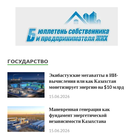
ГОСУДАРСТВО
Экибастузские мегаватты в ИИ-
вычисления или как Казахстан
монетизирует энергию на $10 млрд
15.06.2026
Маневренная генерация как
фундамент энергетической
независимости Казахстана
15.06.2026