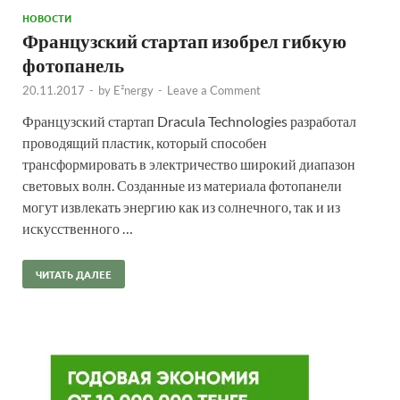
НОВОСТИ
Французский стартап изобрел гибкую
фотопанель
20.11.2017
-
by
E²nergy
-
Leave a Comment
Французский стартап Dracula Technologies разработал
проводящий пластик, который способен
трансформировать в электричество широкий диапазон
световых волн. Созданные из материала фотопанели
могут извлекать энергию как из солнечного, так и из
искусственного …
ЧИТАТЬ ДАЛЕЕ