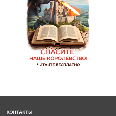
КОНТАКТЫ