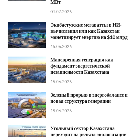
МВт
01.07.2026
Экибастузские мегаватты в ИИ-
вычисления или как Казахстан
монетизирует энергию на $10 млрд
15.06.2026
Маневренная генерация как
фундамент энергетической
независимости Казахстана
15.06.2026
Зеленый прорыв в энергобалансе и
новая структура генерации
15.06.2026
Угольный сектор Казахстана
переходит на рельсы экологизации