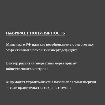
НАБИРАЕТ ПОПУЛЯРНОСТЬ
Минэнерго РФ назвало возобновляемую энергетику
эффективной в покрытии энергодефицита
Вектор развития энергетики через призму
общественного контроля
Мир может утроить объемы возобновляемой энергии
— если правительства сохранят темпы