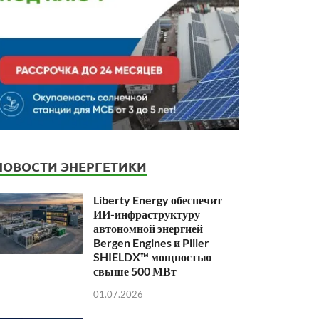
НОВОСТИ ЭНЕРГЕТИКИ
Liberty Energy обеспечит
ИИ-инфраструктуру
автономной энергией
Bergen Engines и Piller
SHIELDX™ мощностью
свыше 500 МВт
01.07.2026