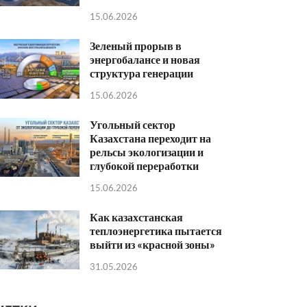
15.06.2026
Зеленый прорыв в
энергобалансе и новая
структура генерации
15.06.2026
Угольный сектор
Казахстана переходит на
рельсы экологизации и
глубокой переработки
15.06.2026
Как казахстанская
теплоэнергетика пытается
выйти из «красной зоны»
31.05.2026