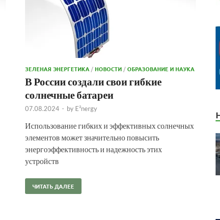
ЗЕЛЕНАЯ ЭНЕРГЕТИКА
/
НОВОСТИ
/
ОБРАЗОВАНИЕ И НАУКА
В России создали свои гибкие
солнечные батареи
07.08.2024
-
by
E²nergy
Использование гибких и эффективных солнечных
элементов может значительно повысить
энергоэффективность и надежность этих
устройств
ЧИТАТЬ ДАЛЕЕ