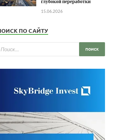
глубокой переработки
15.06.2026
ПОИСК ПО САЙТУ