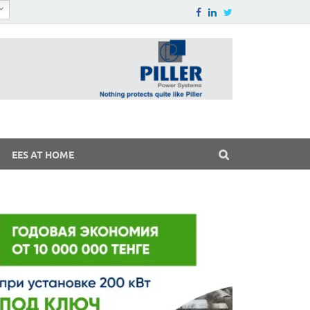
EES AT HOME