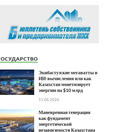
ГОСУДАРСТВО
Экибастузские мегаватты в
ИИ-вычисления или как
Казахстан монетизирует
энергию на $10 млрд
15.06.2026
Маневренная генерация
как фундамент
энергетической
независимости Казахстана