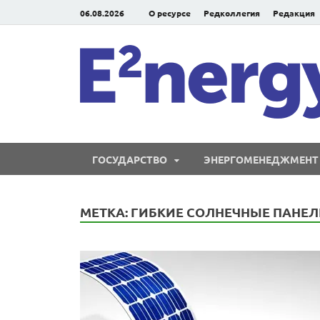
06.08.2026
О ресурсе
Редколлегия
Редакция
ГОСУДАРСТВО
ЭНЕРГОМЕНЕДЖМЕНТ
МЕТКА:
ГИБКИЕ СОЛНЕЧНЫЕ ПАНЕЛ