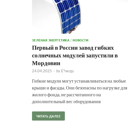
ЗЕЛЕНАЯ ЭНЕРГЕТИКА
/
НОВОСТИ
Первый в России завод гибких
солнечных модулей запустили в
Мордовии
24.04.2025
-
by
E²nergy
Гибкие модули могут устанавливаться на любые
крыши и фасады. Они безопасны по нагрузке для
жилого фонда, не рассчитанного на
дополнительный вес оборудования
ЧИТАТЬ ДАЛЕЕ