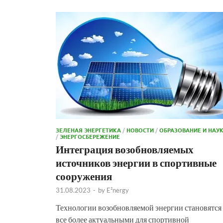
ЗЕЛЕНАЯ ЭНЕРГЕТИКА
/
НОВОСТИ
/
ОБРАЗОВАНИЕ И НАУ
/
ЭНЕРГОСБЕРЕЖЕНИЕ
Интеграция возобновляемых
источников энергии в спортивные
сооружения
31.08.2023
-
by
E²nergy
Технологии возобновляемой энергии становятся
все более актуальными для спортивной