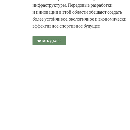
инфраструктуры. Передовые разработки
и инновации в этой области обещают создать
более устойчивое, экологичное и экономически
эффективное спортивное будущее
ЧИТАТЬ ДАЛЕЕ