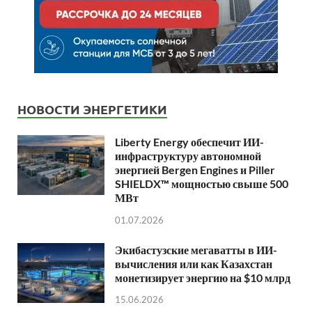
НОВОСТИ ЭНЕРГЕТИКИ
Liberty Energy обеспечит ИИ-
инфраструктуру автономной
энергией Bergen Engines и Piller
SHIELDX™ мощностью свыше 500
МВт
01.07.2026
Экибастузские мегаватты в ИИ-
вычисления или как Казахстан
монетизирует энергию на $10 млрд
15.06.2026