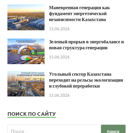
Маневренная генерация как
фундамент энергетической
независимости Казахстана
15.06.2026
Зеленый прорыв в энергобалансе и
новая структура генерации
15.06.2026
Угольный сектор Казахстана
переходит на рельсы экологизации
и глубокой переработки
15.06.2026
ПОИСК ПО САЙТУ