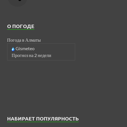
О ПОГОДЕ
Погода в Алматы
Gismeteo
Прогноз на 2 недели
НАБИРАЕТ ПОПУЛЯРНОСТЬ