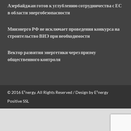
Азербайджан готов к углублению сотрудничества с ЕС
в области энергобезопасности
Минэнерго РФ не исключает проведения конкурса на
строительство ВИЭ при необходимости
Вектор развития энергетики через призму
общественного контроля
© 2016
E²nergy
. All Rights Reserved / Design by
E²nergy
Positive SSL