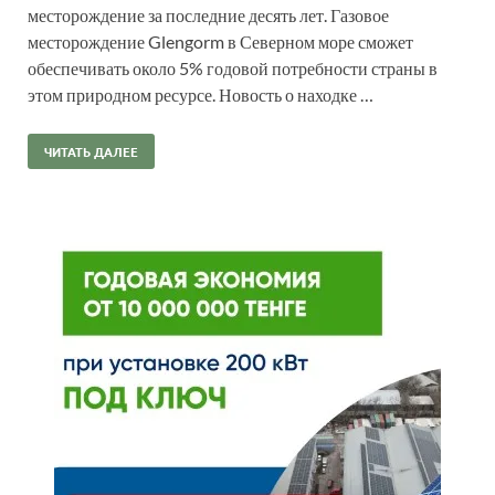
месторождение за последние десять лет. Газовое
месторождение Glengorm в Северном море сможет
обеспечивать около 5% годовой потребности страны в
этом природном ресурсе. Новость о находке …
ЧИТАТЬ ДАЛЕЕ