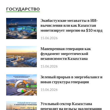
ГОСУДАРСТВО
Экибастузские мегаватты в ИИ-
вычисления или как Казахстан
монетизирует энергию на $10 млрд
15.06.2026
Маневренная генерация как
фундамент энергетической
независимости Казахстана
15.06.2026
Зеленый прорыв в энергобалансе и
новая структура генерации
15.06.2026
Угольный сектор Казахстана
переходит на рельсы экологизации