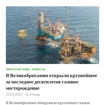
ЭНЕРГОСИСТЕМЫ
/
НОВОСТИ
В Великобритании открыли крупнейшее
за последнее десятилетие газовое
месторождение
31.01.2019
-
by
E²nergy
В Великобритании обнаружили крупнейшее газовое