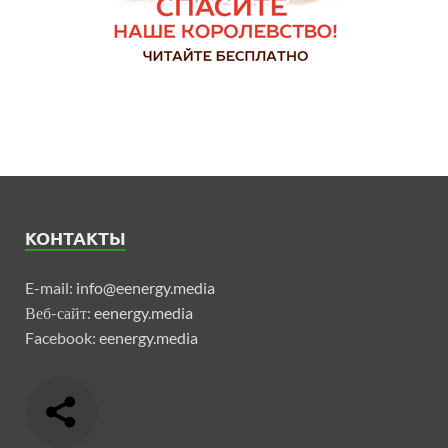
КОНТАКТЫ
E-mail:
info@eenergy.media
Веб-сайт:
eenergy.media
Facebook:
eenergy.media