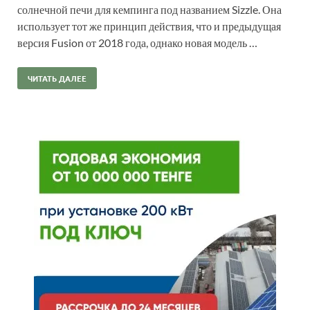
солнечной печи для кемпинга под названием Sizzle. Она
использует тот же принцип действия, что и предыдущая
версия Fusion от 2018 года, однако новая модель …
ЧИТАТЬ ДАЛЕЕ