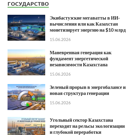
ГОСУДАРСТВО
Экибастузские мегаватты в ИИ-
вычисления или как Казахстан
монетизирует энергию на $10 млрд
15.06.2026
Маневренная генерация как
фундамент энергетической
независимости Казахстана
15.06.2026
Зеленый прорыв в энергобалансе и
новая структура генерации
15.06.2026
Угольный сектор Казахстана
переходит на рельсы экологизации
и глубокой переработки