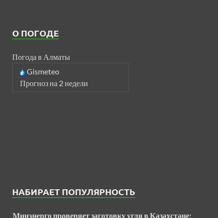
О ПОГОДЕ
Погода в Алматы
Gismeteo
Прогноз на 2 недели
НАБИРАЕТ ПОПУЛЯРНОСТЬ
Минэнерго проверяет заготовку угля в Казахстане: