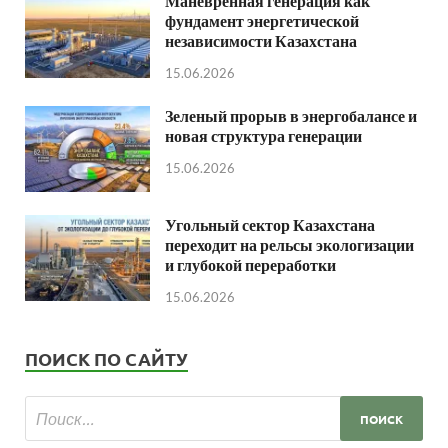
Маневренная генерация как
фундамент энергетической
независимости Казахстана
15.06.2026
Зеленый прорыв в энергобалансе и
новая структура генерации
15.06.2026
Угольный сектор Казахстана
переходит на рельсы экологизации
и глубокой переработки
15.06.2026
ПОИСК ПО САЙТУ