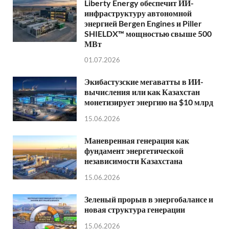
Liberty Energy обеспечит ИИ-
инфраструктуру автономной
энергией Bergen Engines и Piller
SHIELDX™ мощностью свыше 500
МВт
01.07.2026
Экибастузские мегаватты в ИИ-
вычисления или как Казахстан
монетизирует энергию на $10 млрд
15.06.2026
Маневренная генерация как
фундамент энергетической
независимости Казахстана
15.06.2026
Зеленый прорыв в энергобалансе и
новая структура генерации
15.06.2026