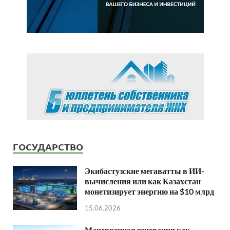
ГОСУДАРСТВО
Экибастузские мегаватты в ИИ-
вычисления или как Казахстан
монетизирует энергию на $10 млрд
15.06.2026
Маневренная генерация как