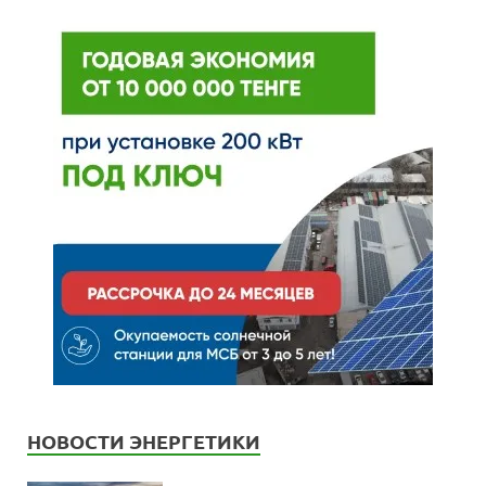
НОВОСТИ ЭНЕРГЕТИКИ