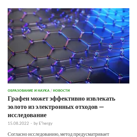
ОБРАЗОВАНИЕ И НАУКА
/
НОВОСТИ
Графен может эффективно извлекать
золото из электронных отходов —
исследование
15.08.2022
-
by
E²nergy
Согласно исследованию, метод предусматривает