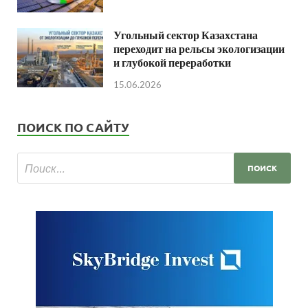
Угольный сектор Казахстана
переходит на рельсы экологизации
и глубокой переработки
15.06.2026
ПОИСК ПО САЙТУ