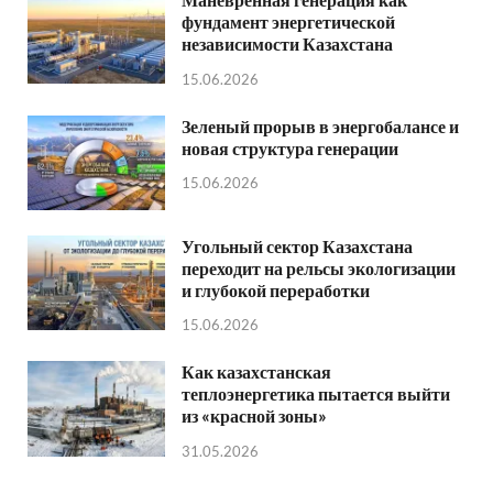
фундамент энергетической
независимости Казахстана
15.06.2026
Зеленый прорыв в энергобалансе и
новая структура генерации
15.06.2026
Угольный сектор Казахстана
переходит на рельсы экологизации
и глубокой переработки
15.06.2026
Как казахстанская
теплоэнергетика пытается выйти
из «красной зоны»
31.05.2026