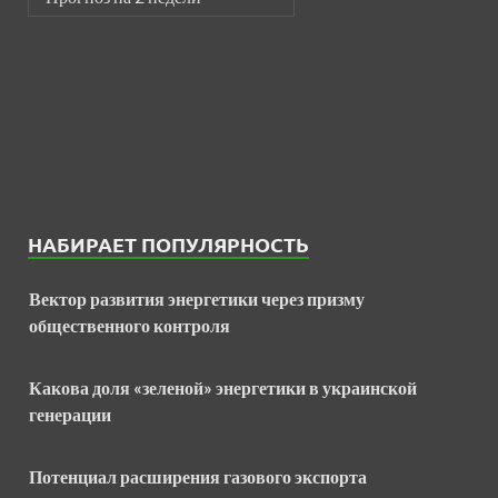
НАБИРАЕТ ПОПУЛЯРНОСТЬ
Вектор развития энергетики через призму
общественного контроля
Какова доля «зеленой» энергетики в украинской
генерации
Потенциал расширения газового экспорта