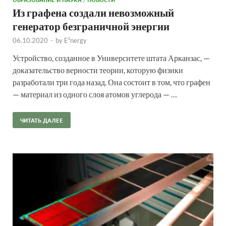
Из графена создали невозможный
генератор безграничной энергии
06.10.2020
-
by
E²nergy
Устройство, созданное в Университете штата Арканзас, —
доказательство верности теории, которую физики
разработали три года назад. Она состоит в том, что графен
— материал из одного слоя атомов углерода — …
ЧИТАТЬ ДАЛЕЕ