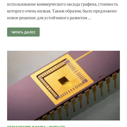
использование коммерческого оксида графена, стоимость
которого очень низкая. Таким образом, было предложено
новое решение для устойчивого развития …
ЧИТАТЬ ДАЛЕЕ
ОБРАЗОВАНИЕ И НАУКА
/
НОВОСТИ