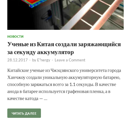
НОВОСТИ
Ученые из Китая создали заряжающийся
за секунду аккумулятор
28.12.2017
-
by
E²nergy
-
Leave a Comment
Китайские ученые из Чжэцзянского университета города
Ханчжоу создали уникальную аккумуляторную батарею,
способную заряжаться всего за 1.1 секунды. В качестве
анода в батарее используется графеновая пленка, а в
качестве катода — …
ЧИТАТЬ ДАЛЕЕ