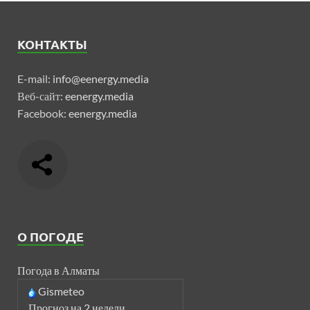
КОНТАКТЫ
E-mail:
info@eenergy.media
Веб-сайт:
eenergy.media
Facebook:
eenergy.media
О ПОГОДЕ
Погода в Алматы
Gismeteo
Прогноз на 2 недели