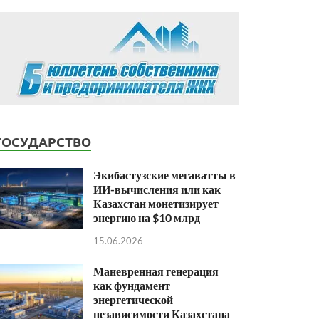
ГОСУДАРСТВО
Экибастузские мегаватты в
ИИ-вычисления или как
Казахстан монетизирует
энергию на $10 млрд
15.06.2026
Маневренная генерация
как фундамент
энергетической
независимости Казахстана