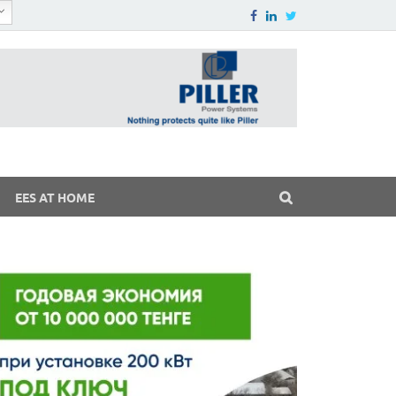
EES AT HOME