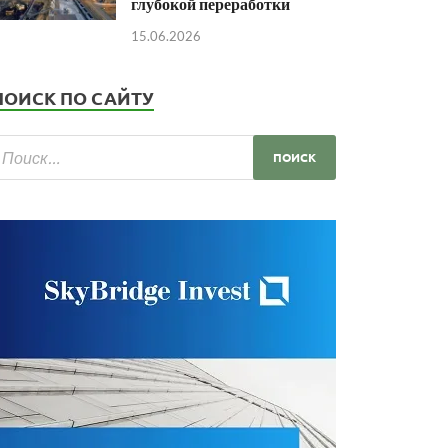
глубокой переработки
15.06.2026
ПОИСК ПО САЙТУ