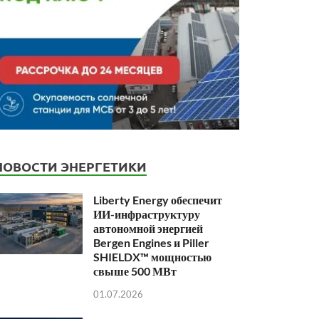
НОВОСТИ ЭНЕРГЕТИКИ
Liberty Energy обеспечит
ИИ-инфраструктуру
автономной энергией
Bergen Engines и Piller
SHIELDX™ мощностью
свыше 500 МВт
01.07.2026