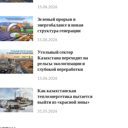
15.06.2026
Зеленый прорыв в
энергобалансе и новая
структура генерации
15.06.2026
Угольный сектор
Казахстана переходит на
рельсы экологизации и
глубокой переработки
15.06.2026
Как казахстанская
теплоэнергетика пытается
выйти из «красной зоны»
31.05.2026