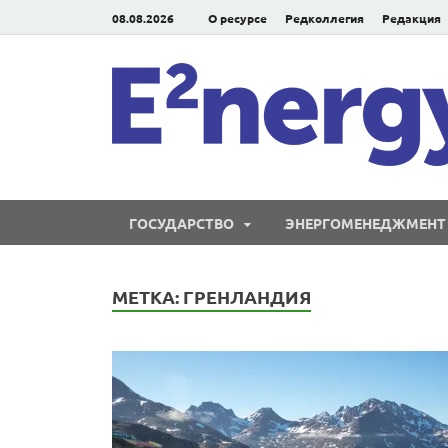
08.08.2026
О ресурсе
Редколлегия
Редакция
ГОСУДАРСТВО
ЭНЕРГОМЕНЕДЖМЕНТ
МЕТКА:
ГРЕНЛАНДИЯ