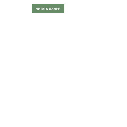
ЧИТАТЬ ДАЛЕЕ