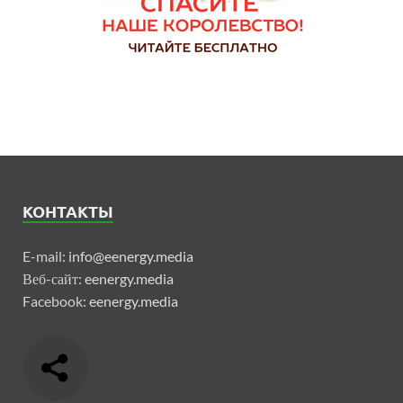
КОНТАКТЫ
E-mail:
info@eenergy.media
Веб-сайт:
eenergy.media
Facebook:
eenergy.media