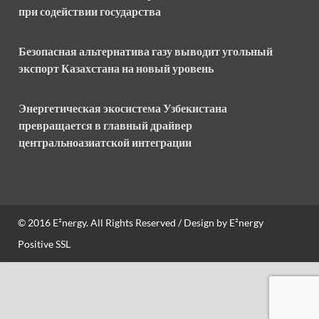
при содействии государства
Безопасная альтернатива газу выводит угольный
экспорт Казахстана на новый уровень
Энергетическая экосистема Узбекистана
превращается в главный драйвер
центральноазиатской интеграции
© 2016
E²nergy
. All Rights Reserved / Design by
E²nergy
Positive SSL