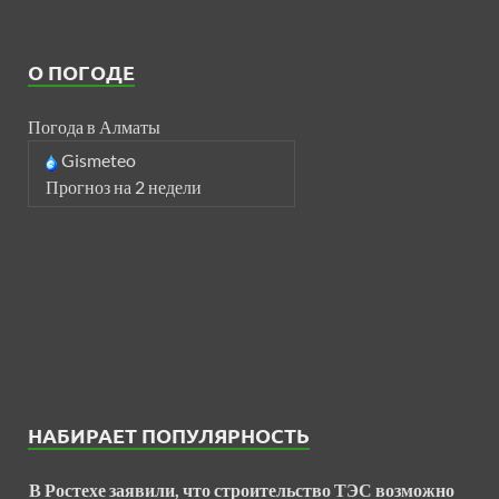
О ПОГОДЕ
Погода в Алматы
Gismeteo
Прогноз на 2 недели
НАБИРАЕТ ПОПУЛЯРНОСТЬ
В Ростехе заявили, что строительство ТЭС возможно