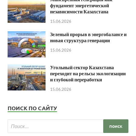
фундамент энергетической
независимости Казахстана
15.06.2026
Зеленый прорыв в энергобалансе и
новая структура генерации
15.06.2026
Угольный сектор Казахстана
переходит на рельсы экологизации
и глубокой переработки
15.06.2026
ПОИСК ПО САЙТУ