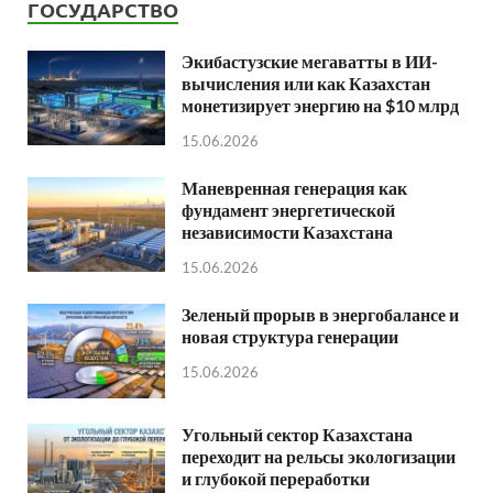
ГОСУДАРСТВО
Экибастузские мегаватты в ИИ-
вычисления или как Казахстан
монетизирует энергию на $10 млрд
15.06.2026
Маневренная генерация как
фундамент энергетической
независимости Казахстана
15.06.2026
Зеленый прорыв в энергобалансе и
новая структура генерации
15.06.2026
Угольный сектор Казахстана
переходит на рельсы экологизации
и глубокой переработки