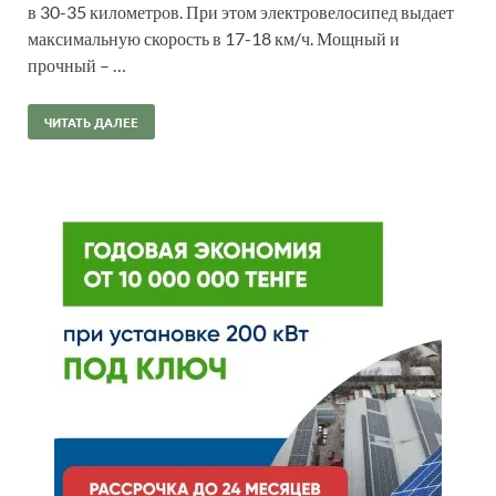
в 30-35 километров. При этом электровелосипед выдает
максимальную скорость в 17-18 км/ч. Мощный и
прочный – …
ЧИТАТЬ ДАЛЕЕ