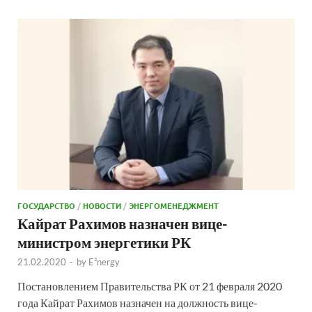
ГОСУДАРСТВО
/
НОВОСТИ
/
ЭНЕРГОМЕНЕДЖМЕНТ
Кайрат Рахимов назначен вице-
министром энергетики РК
21.02.2020
-
by
E²nergy
Постановлением Правительства РК от 21 февраля 2020
года Кайрат Рахимов назначен на должность вице-