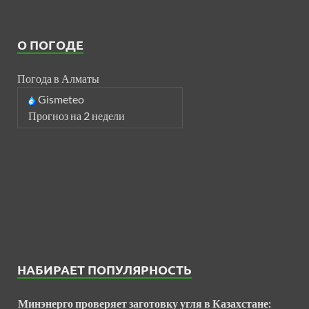
О ПОГОДЕ
Погода в Алматы
Gismeteo
Прогноз на 2 недели
НАБИРАЕТ ПОПУЛЯРНОСТЬ
Минэнерго проверяет заготовку угля в Казахстане: