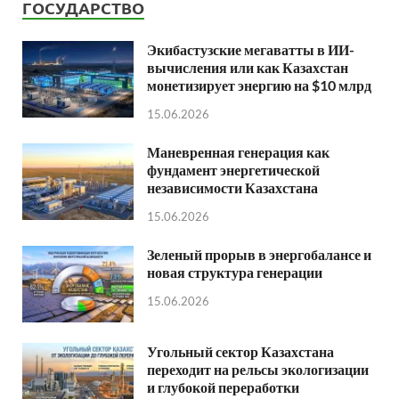
ГОСУДАРСТВО
Экибастузские мегаватты в ИИ-
вычисления или как Казахстан
монетизирует энергию на $10 млрд
15.06.2026
Маневренная генерация как
фундамент энергетической
независимости Казахстана
15.06.2026
Зеленый прорыв в энергобалансе и
новая структура генерации
15.06.2026
Угольный сектор Казахстана
переходит на рельсы экологизации
и глубокой переработки