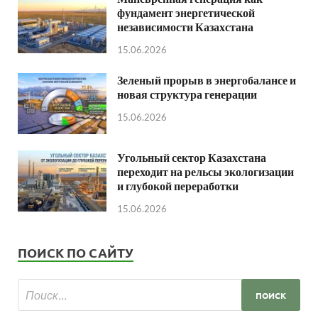
фундамент энергетической
независимости Казахстана
15.06.2026
Зеленый прорыв в энергобалансе и
новая структура генерации
15.06.2026
Угольный сектор Казахстана
переходит на рельсы экологизации
и глубокой переработки
15.06.2026
ПОИСК ПО САЙТУ