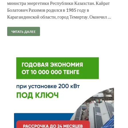
министра энергетики Республики Казахстан. Кайрат
Болатович Рахимов родился в 1985 году в
Карагандинской области, город Темиртау. Окончил …
ЧИТАТЬ ДАЛЕЕ