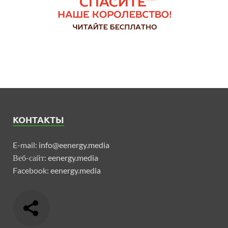
КОНТАКТЫ
E-mail:
info@eenergy.media
Веб-сайт:
eenergy.media
Facebook:
eenergy.media