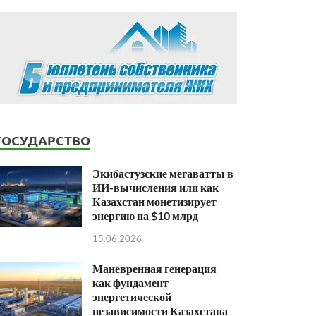
ГОСУДАРСТВО
Экибастузские мегаватты в
ИИ-вычисления или как
Казахстан монетизирует
энергию на $10 млрд
15.06.2026
Маневренная генерация
как фундамент
энергетической
независимости Казахстана