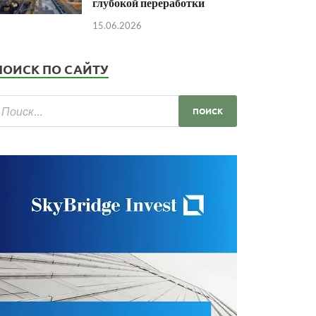
глубокой переработки
15.06.2026
ПОИСК ПО САЙТУ