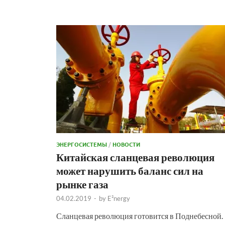
ЭНЕРГОСИСТЕМЫ
/
НОВОСТИ
Китайская сланцевая революция
может нарушить баланс сил на
рынке газа
04.02.2019
-
by
E²nergy
Сланцевая революция готовится в Поднебесной.