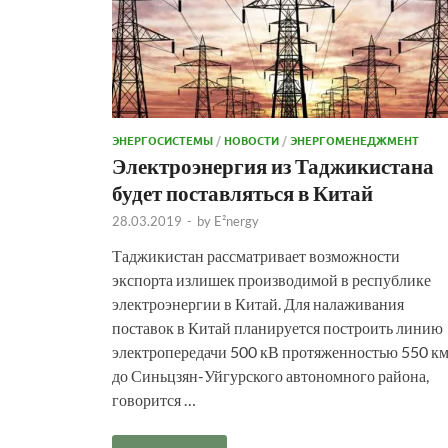
ЭНЕРГОСИСТЕМЫ
/
НОВОСТИ
/
ЭНЕРГОМЕНЕДЖМЕНТ
Электроэнергия из Таджикистана
будет поставляться в Китай
28.03.2019
-
by
E²nergy
Таджикистан рассматривает возможности
экспорта излишек производимой в республике
электроэнергии в Китай. Для налаживания
поставок в Китай планируется построить линию
электропередачи 500 кВ протяженностью 550 к
до Синьцзян-Уйгурского автономного района,
говорится …