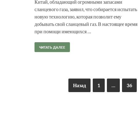
Китай, обладающий огромными запасами
сланцевого газа, заявил, что собирается испытать
новую технологию, которая позволит ему
добывать свой сланцевый газ. В настоящее время
при помощи имеющихся …
ЧИТАТЬ ДАЛЕЕ
Назад
1
…
36