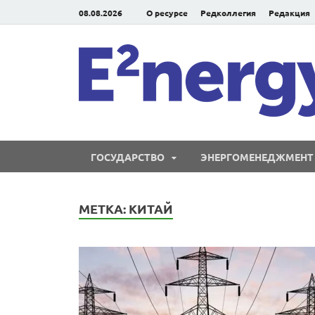
08.08.2026
О ресурсе
Редколлегия
Редакция
ГОСУДАРСТВО
ЭНЕРГОМЕНЕДЖМЕНТ
МЕТКА:
КИТАЙ