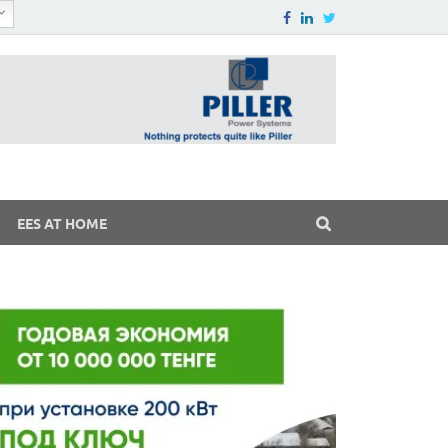
EES AT HOME