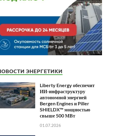
НОВОСТИ ЭНЕРГЕТИКИ
Liberty Energy обеспечит
ИИ-инфраструктуру
автономной энергией
Bergen Engines и Piller
SHIELDX™ мощностью
свыше 500 МВт
01.07.2026