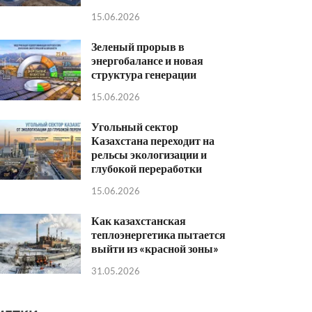
15.06.2026
Зеленый прорыв в
энергобалансе и новая
структура генерации
15.06.2026
Угольный сектор
Казахстана переходит на
рельсы экологизации и
глубокой переработки
15.06.2026
Как казахстанская
теплоэнергетика пытается
выйти из «красной зоны»
31.05.2026