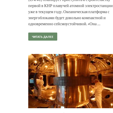
первой в КНР плавучей атомной электростанции
уже в текущем году. Океаническая платформа с
энергоблоками будет довольно компактной и
одновременно сейсмоустойчивой. «Она …
ЧИТАТЬ ДАЛЕЕ