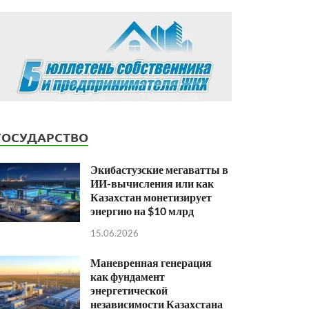
ГОСУДАРСТВО
Экибастузские мегаватты в
ИИ-вычисления или как
Казахстан монетизирует
энергию на $10 млрд
15.06.2026
Маневренная генерация
как фундамент
энергетической
независимости Казахстана