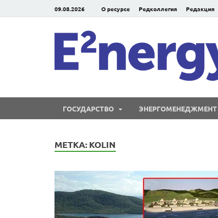
09.08.2026
О ресурсе
Редколлегия
Редакция
ГОСУДАРСТВО
ЭНЕРГОМЕНЕДЖМЕНТ
МЕТКА:
KOLIN