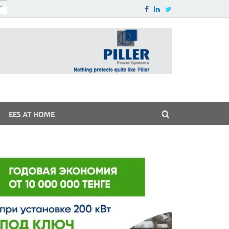
EES AT HOME