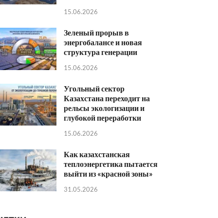
15.06.2026
Зеленый прорыв в
энергобалансе и новая
структура генерации
15.06.2026
Угольный сектор
Казахстана переходит на
рельсы экологизации и
глубокой переработки
15.06.2026
Как казахстанская
теплоэнергетика пытается
выйти из «красной зоны»
31.05.2026