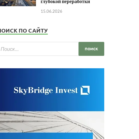
глубокой переработки
15.06.2026
ПОИСК ПО САЙТУ