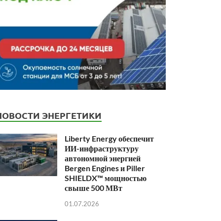
НОВОСТИ ЭНЕРГЕТИКИ
Liberty Energy обеспечит
ИИ-инфраструктуру
автономной энергией
Bergen Engines и Piller
SHIELDX™ мощностью
свыше 500 МВт
01.07.2026