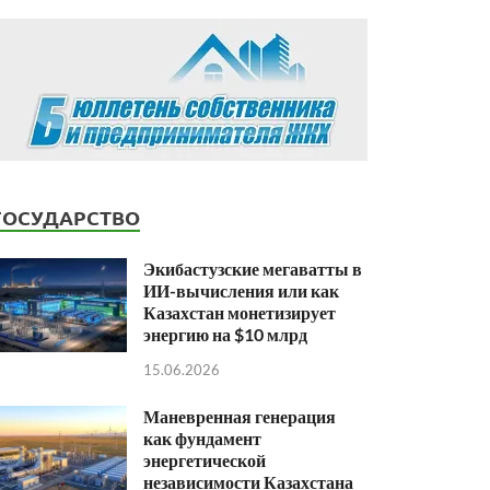
ГОСУДАРСТВО
Экибастузские мегаватты в
ИИ-вычисления или как
Казахстан монетизирует
энергию на $10 млрд
15.06.2026
Маневренная генерация
как фундамент
энергетической
независимости Казахстана