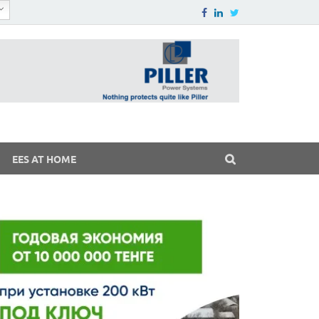
EES AT HOME