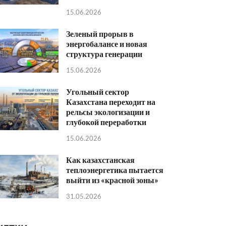
15.06.2026
Зеленый прорыв в
энергобалансе и новая
структура генерации
15.06.2026
Угольный сектор
Казахстана переходит на
рельсы экологизации и
глубокой переработки
15.06.2026
Как казахстанская
теплоэнергетика пытается
выйти из «красной зоны»
31.05.2026