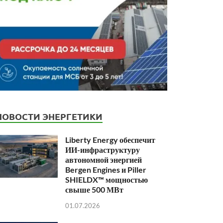
НОВОСТИ ЭНЕРГЕТИКИ
Liberty Energy обеспечит
ИИ-инфраструктуру
автономной энергией
Bergen Engines и Piller
SHIELDX™ мощностью
свыше 500 МВт
01.07.2026