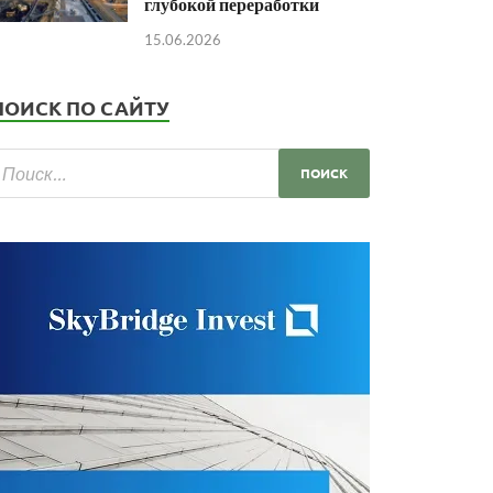
глубокой переработки
15.06.2026
ПОИСК ПО САЙТУ