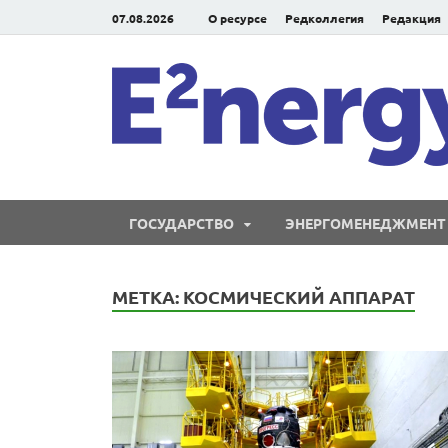
07.08.2026
О ресурсе
Редколлегия
Редакция
ГОСУДАРСТВО
ЭНЕРГОМЕНЕДЖМЕНТ
МЕТКА:
КОСМИЧЕСКИЙ АППАРАТ