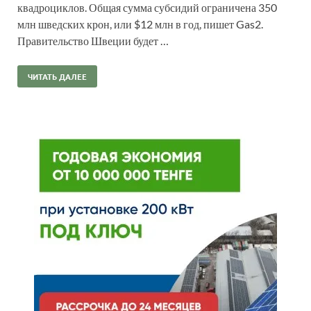
квадроциклов. Общая сумма субсидий ограничена 350
млн шведских крон, или $12 млн в год, пишет Gas2.
Правительство Швеции будет …
ЧИТАТЬ ДАЛЕЕ