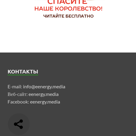
КОНТАКТЫ
E-mail:
info@eenergy.media
Веб-сайт:
eenergy.media
Facebook:
eenergy.media