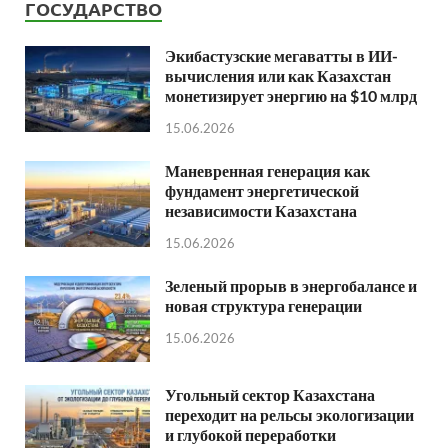
ГОСУДАРСТВО
Экибастузские мегаватты в ИИ-
вычисления или как Казахстан
монетизирует энергию на $10 млрд
15.06.2026
Маневренная генерация как
фундамент энергетической
независимости Казахстана
15.06.2026
Зеленый прорыв в энергобалансе и
новая структура генерации
15.06.2026
Угольный сектор Казахстана
переходит на рельсы экологизации
и глубокой переработки