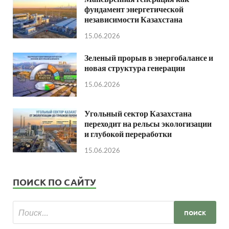
фундамент энергетической
независимости Казахстана
15.06.2026
Зеленый прорыв в энергобалансе и
новая структура генерации
15.06.2026
Угольный сектор Казахстана
переходит на рельсы экологизации
и глубокой переработки
15.06.2026
ПОИСК ПО САЙТУ