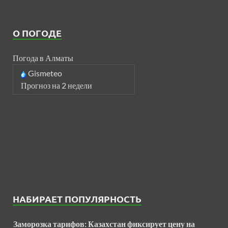
О ПОГОДЕ
Погода в Алматы
Gismeteo
Прогноз на 2 недели
НАБИРАЕТ ПОПУЛЯРНОСТЬ
Заморозка тарифов: Казахстан фиксирует цену на