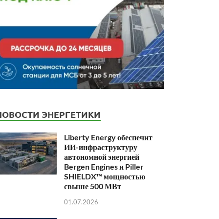
НОВОСТИ ЭНЕРГЕТИКИ
Liberty Energy обеспечит
ИИ-инфраструктуру
автономной энергией
Bergen Engines и Piller
SHIELDX™ мощностью
свыше 500 МВт
01.07.2026