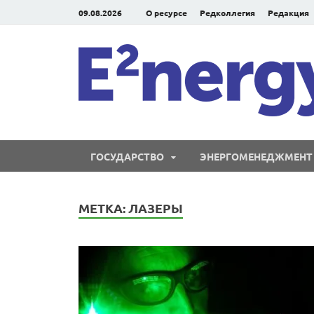
09.08.2026
О ресурсе
Редколлегия
Редакция
ГОСУДАРСТВО
ЭНЕРГОМЕНЕДЖМЕНТ
МЕТКА:
ЛАЗЕРЫ