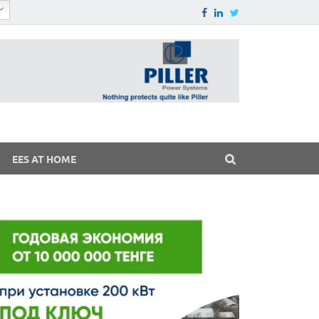
EES AT HOME