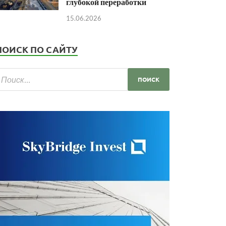
глубокой переработки
15.06.2026
ПОИСК ПО САЙТУ