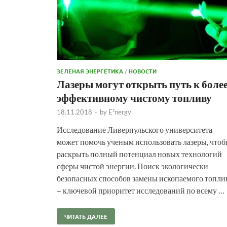
ЗЕЛЕНАЯ ЭНЕРГЕТИКА
/
НОВОСТИ
Лазеры могут открыть путь к боле
эффективному чистому топливу
18.11.2018
-
by
E²nergy
Исследование Ливерпульского университета
может помочь ученым использовать лазеры, что
раскрыть полный потенциал новых технологий
сферы чистой энергии. Поиск экологически
безопасных способов замены ископаемого топли
– ключевой приоритет исследований по всему …
ЧИТАТЬ ДАЛЕЕ