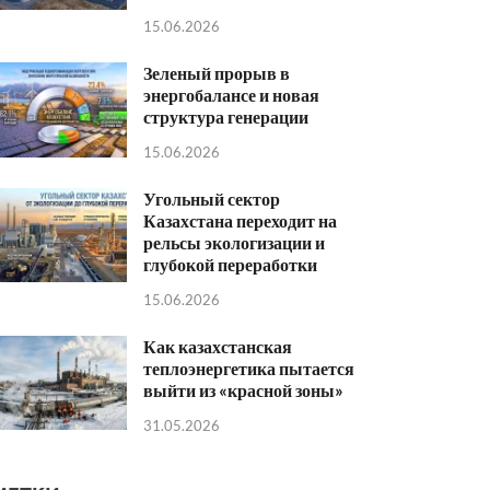
15.06.2026
Зеленый прорыв в
энергобалансе и новая
структура генерации
15.06.2026
Угольный сектор
Казахстана переходит на
рельсы экологизации и
глубокой переработки
15.06.2026
Как казахстанская
теплоэнергетика пытается
выйти из «красной зоны»
31.05.2026