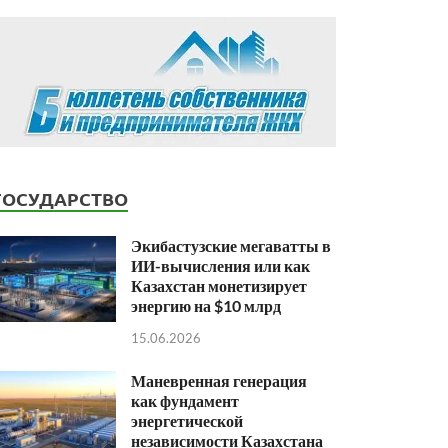
ГОСУДАРСТВО
Экибастузские мегаватты в
ИИ-вычисления или как
Казахстан монетизирует
энергию на $10 млрд
15.06.2026
Маневренная генерация
как фундамент
энергетической
независимости Казахстана