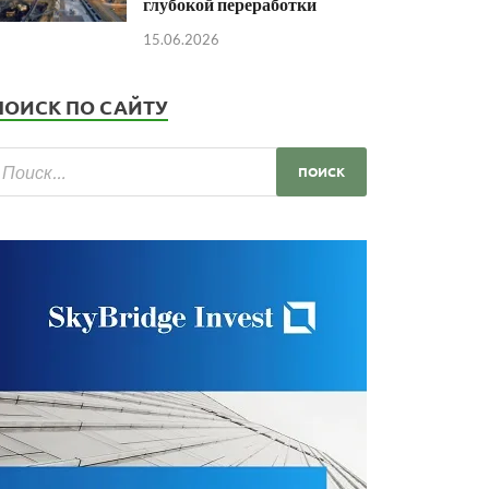
глубокой переработки
15.06.2026
ПОИСК ПО САЙТУ