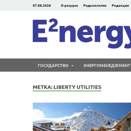
07.08.2026
О ресурсе
Редколлегия
Редакция
ГОСУДАРСТВО
ЭНЕРГОМЕНЕДЖМЕНТ
МЕТКА:
LIBERTY UTILITIES