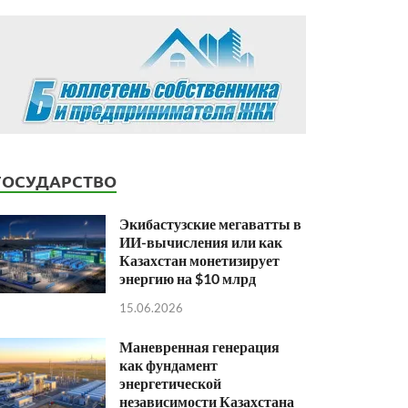
ГОСУДАРСТВО
Экибастузские мегаватты в
ИИ-вычисления или как
Казахстан монетизирует
энергию на $10 млрд
15.06.2026
Маневренная генерация
как фундамент
энергетической
независимости Казахстана