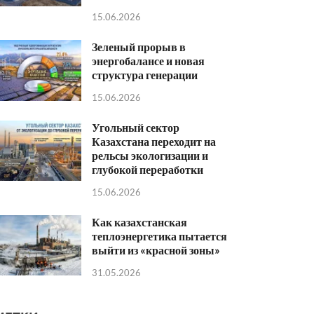
15.06.2026
Зеленый прорыв в
энергобалансе и новая
структура генерации
15.06.2026
Угольный сектор
Казахстана переходит на
рельсы экологизации и
глубокой переработки
15.06.2026
Как казахстанская
теплоэнергетика пытается
выйти из «красной зоны»
31.05.2026