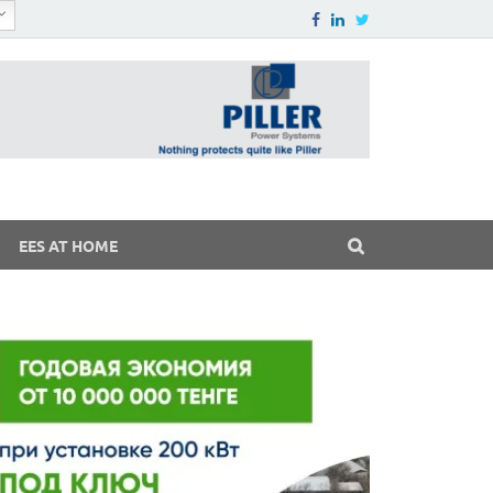
EES AT HOME