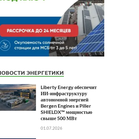
НОВОСТИ ЭНЕРГЕТИКИ
Liberty Energy обеспечит
ИИ-инфраструктуру
автономной энергией
Bergen Engines и Piller
SHIELDX™ мощностью
свыше 500 МВт
01.07.2026