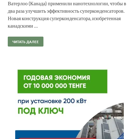
Ватерлоо (Канада) применили нанотехнологии, чтобы в
два раза улучшить эффективность суперконденсаторов.
Новая конструкция суперконденсатора, изобретенная
канадскими …
ЧИТАТЬ ДАЛЕЕ