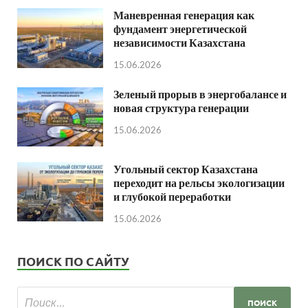
Маневренная генерация как
фундамент энергетической
независимости Казахстана
15.06.2026
Зеленый прорыв в энергобалансе и
новая структура генерации
15.06.2026
Угольный сектор Казахстана
переходит на рельсы экологизации
и глубокой переработки
15.06.2026
ПОИСК ПО САЙТУ