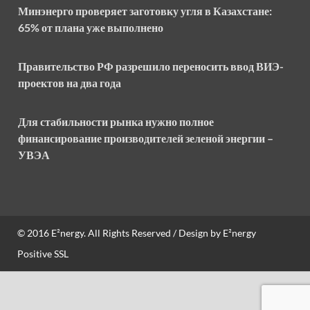
Минэнерго проверяет заготовку угля в Казахстане:
65% от плана уже выполнено
Правительство РФ разрешило переносить ввод ВИЭ-
проектов на два года
Для стабильности рынка нужно полное
финансирование производителей зеленой энергии –
УВЭА
© 2016
E²nergy
. All Rights Reserved / Design by
E²nergy
Positive SSL