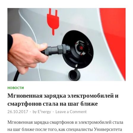
НОВОСТИ
Мгновенная зарядка электромобилей и
смартфонов стала на шаг ближе
26.10.2017
-
by
E²nergy
-
Leave a Comment
Мгновенная зарядка смартфонов и электромобилей стала
на шаг ближе после того, как специалисты Университета