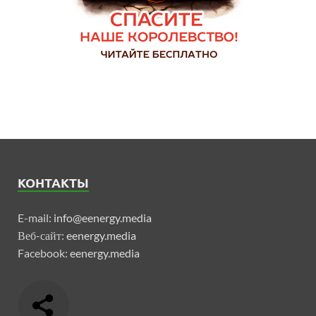
КОНТАКТЫ
E-mail:
info@eenergy.media
Веб-сайт:
eenergy.media
Facebook:
eenergy.media