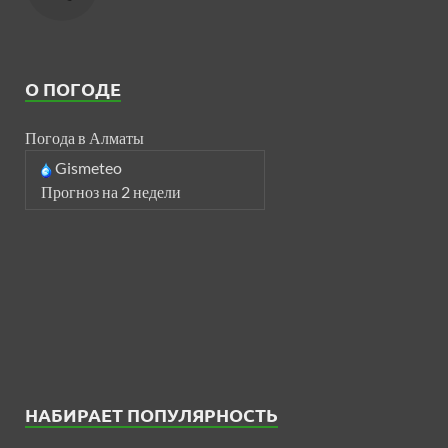
О ПОГОДЕ
Погода в Алматы
Gismeteo
Прогноз на 2 недели
НАБИРАЕТ ПОПУЛЯРНОСТЬ