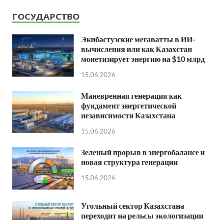
ГОСУДАРСТВО
Экибастузские мегаватты в ИИ-
вычисления или как Казахстан
монетизирует энергию на $10 млрд
15.06.2026
Маневренная генерация как
фундамент энергетической
независимости Казахстана
15.06.2026
Зеленый прорыв в энергобалансе и
новая структура генерации
15.06.2026
Угольный сектор Казахстана
переходит на рельсы экологизации