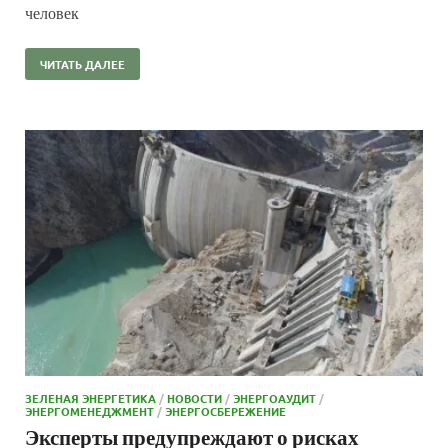
человек
ЧИТАТЬ ДАЛЕЕ
ЗЕЛЕНАЯ ЭНЕРГЕТИКА
/
НОВОСТИ
/
ЭНЕРГОАУДИТ
/
ЭНЕРГОМЕНЕДЖМЕНТ
/
ЭНЕРГОСБЕРЕЖЕНИЕ
Эксперты предупреждают о рисках