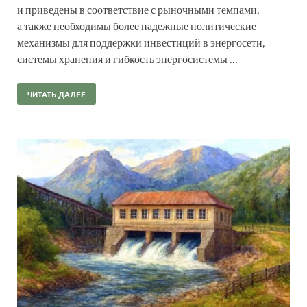
и приведены в соответствие с рыночными темпами,
а также необходимы более надежные политические
механизмы для поддержки инвестиций в энергосети,
системы хранения и гибкость энергосистемы …
ЧИТАТЬ ДАЛЕЕ