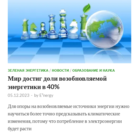
ЗЕЛЕНАЯ ЭНЕРГЕТИКА
/
НОВОСТИ
/
ОБРАЗОВАНИЕ И НАУКА
Мир достиг доли возобновляемой
энергетики в 40%
05.12.2023
-
by
E²nergy
Для опоры на возобновляемые источники энергии нужно
научиться более точно предсказывать климатические
изменения, потому что потребление в электроэнергии
будет расти