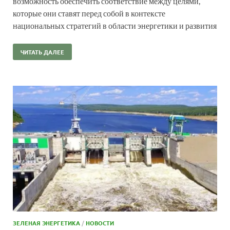
возможность обеспечить соответствие между целями,
которые они ставят перед собой в контексте
национальных стратегий в области энергетики и развития
ЧИТАТЬ ДАЛЕЕ
ЗЕЛЕНАЯ ЭНЕРГЕТИКА
/
НОВОСТИ