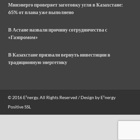
Минэнерго проверяет заготовку угля в Казахстане:
65% от плана уже выполнено
В Астане назвали причину сотрудничества с
«Газпромом»
В Казахстане призвали вернуть инвестиции в
традиционную энергетику
© 2016
E²nergy
. All Rights Reserved / Design by
E²nergy
Positive SSL