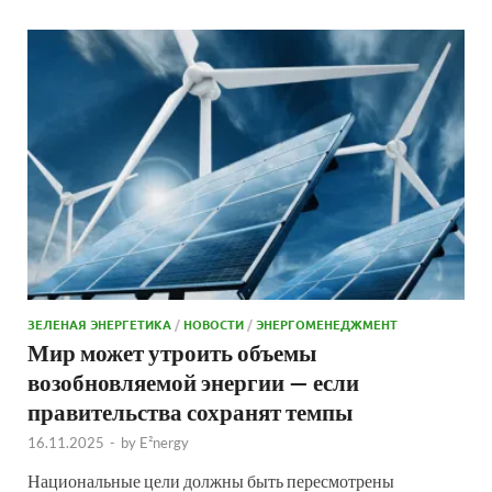
ЗЕЛЕНАЯ ЭНЕРГЕТИКА
/
НОВОСТИ
/
ЭНЕРГОМЕНЕДЖМЕНТ
Мир может утроить объемы
возобновляемой энергии — если
правительства сохранят темпы
16.11.2025
-
by
E²nergy
Национальные цели должны быть пересмотрены