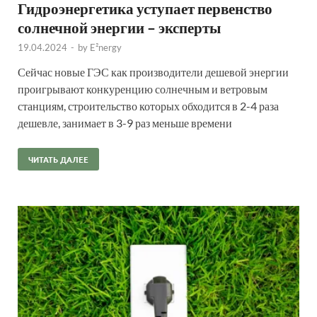
Гидроэнергетика уступает первенство
солнечной энергии – эксперты
19.04.2024
-
by
E²nergy
Сейчас новые ГЭС как производители дешевой энергии
проигрывают конкуренцию солнечным и ветровым
станциям, строительство которых обходится в 2-4 раза
дешевле, занимает в 3-9 раз меньше времени
ЧИТАТЬ ДАЛЕЕ