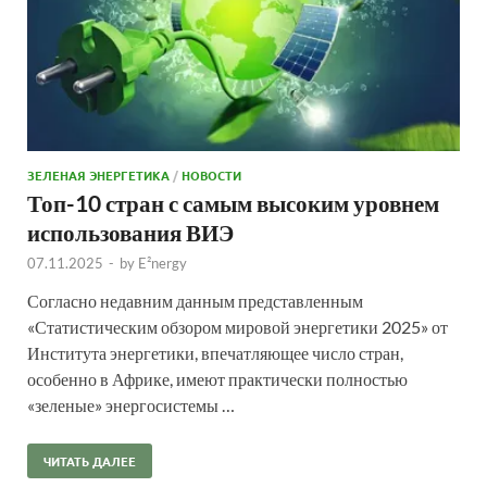
ЗЕЛЕНАЯ ЭНЕРГЕТИКА
/
НОВОСТИ
Топ-10 стран с самым высоким уровнем
использования ВИЭ
07.11.2025
-
by
E²nergy
Согласно недавним данным представленным
«Статистическим обзором мировой энергетики 2025» от
Института энергетики, впечатляющее число стран,
особенно в Африке, имеют практически полностью
«зеленые» энергосистемы …
ЧИТАТЬ ДАЛЕЕ