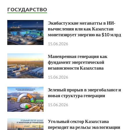
ГОСУДАРСТВО
Экибастузские мегаватты в ИИ-
вычисления или как Казахстан
монетизирует энергию на $10 млрд
15.06.2026
Маневренная генерация как
фундамент энергетической
независимости Казахстана
15.06.2026
Зеленый прорыв в энергобалансе и
новая структура генерации
15.06.2026
Угольный сектор Казахстана
переходит на рельсы экологизации