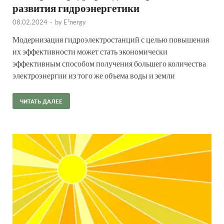
развития гидроэнергетики
08.02.2024
-
by
E²nergy
Модернизация гидроэлектростанций с целью повышения
их эффективности может стать экономически
эффективным способом получения большего количества
электроэнергии из того же объема воды и земли
ЧИТАТЬ ДАЛЕЕ