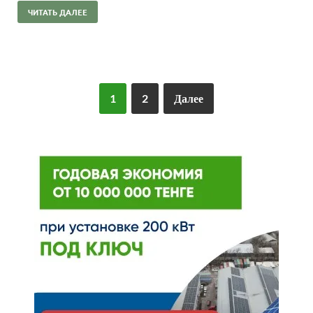
ЧИТАТЬ ДАЛЕЕ
1
2
Далее