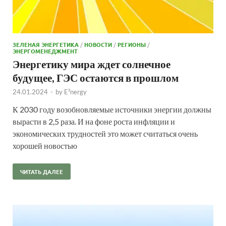
ЗЕЛЕНАЯ ЭНЕРГЕТИКА
/
НОВОСТИ
/
РЕГИОНЫ
/
ЭНЕРГОМЕНЕДЖМЕНТ
Энергетику мира ждет солнечное
будущее, ГЭС остаются в прошлом
24.01.2024
-
by
E²nergy
К 2030 году возобновляемые источники энергии должны
вырасти в 2,5 раза. И на фоне роста инфляции и
экономических трудностей это может считаться очень
хорошей новостью
ЧИТАТЬ ДАЛЕЕ