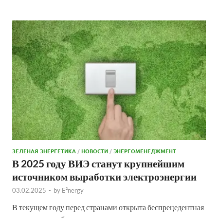
ЗЕЛЕНАЯ ЭНЕРГЕТИКА
/
НОВОСТИ
/
ЭНЕРГОМЕНЕДЖМЕНТ
В 2025 году ВИЭ станут крупнейшим
источником выработки электроэнергии
03.02.2025
-
by
E²nergy
В текущем году перед странами открыта беспрецедентная