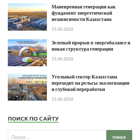
Маневренная генерация как
фундамент энергетической
независимости Казахстана
15.06.2026
Зеленый прорыв в энергобалансе и
новая структура генерации
15.06.2026
Угольный сектор Казахстана
переходит на рельсы экологизации
и глубокой переработки
15.06.2026
ПОИСК ПО САЙТУ