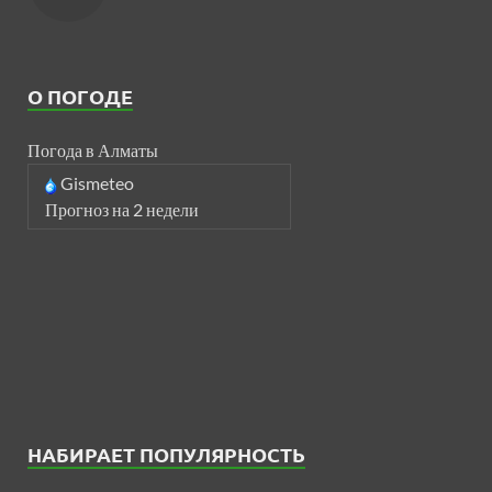
О ПОГОДЕ
Погода в Алматы
Gismeteo
Прогноз на 2 недели
НАБИРАЕТ ПОПУЛЯРНОСТЬ