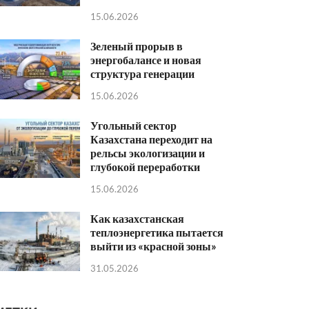
15.06.2026
Зеленый прорыв в
энергобалансе и новая
структура генерации
15.06.2026
Угольный сектор
Казахстана переходит на
рельсы экологизации и
глубокой переработки
15.06.2026
Как казахстанская
теплоэнергетика пытается
выйти из «красной зоны»
31.05.2026