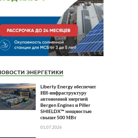
НОВОСТИ ЭНЕРГЕТИКИ
Liberty Energy обеспечит
ИИ-инфраструктуру
автономной энергией
Bergen Engines и Piller
SHIELDX™ мощностью
свыше 500 МВт
01.07.2026