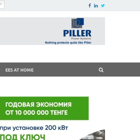
EES AT HOME