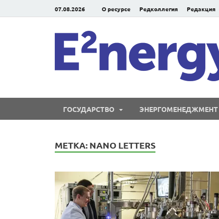
07.08.2026
О ресурсе
Редколлегия
Редакция
ГОСУДАРСТВО
ЭНЕРГОМЕНЕДЖМЕНТ
МЕТКА:
NANO LETTERS