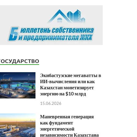
ГОСУДАРСТВО
Экибастузские мегаватты в
ИИ-вычисления или как
Казахстан монетизирует
энергию на $10 млрд
15.06.2026
Маневренная генерация
как фундамент
энергетической
независимости Казахстана