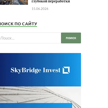
глубокой переработки
15.06.2026
ПОИСК ПО САЙТУ