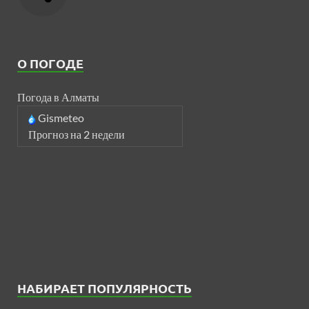
О ПОГОДЕ
Погода в Алматы
Gismeteo
Прогноз на 2 недели
НАБИРАЕТ ПОПУЛЯРНОСТЬ