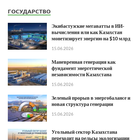
ГОСУДАРСТВО
Экибастузские мегаватты в ИИ-
вычисления или как Казахстан
монетизирует энергию на $10 млрд
15.06.2026
Маневренная генерация как
фундамент энергетической
независимости Казахстана
15.06.2026
Зеленый прорыв в энергобалансе и
новая структура генерации
15.06.2026
Угольный сектор Казахстана
переходит на рельсы экологизации