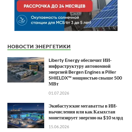
НОВОСТИ ЭНЕРГЕТИКИ
Liberty Energy обеспечит ИИ-
инфраструктуру автономной
энергией Bergen Engines и Piller
SHIELDX™ мощностью свыше 500
МВт
01.07.2026
Экибастузские мегаватты в ИИ-
вычисления или как Казахстан
монетизирует энергию на $10 млрд
15.06.2026