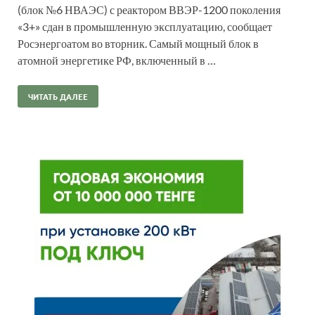
(блок №6 НВАЭС) с реактором ВВЭР-1200 поколения
«3+» сдан в промышленную эксплуатацию, сообщает
Росэнергоатом во вторник. Самый мощный блок в
атомной энергетике РФ, включенный в …
ЧИТАТЬ ДАЛЕЕ