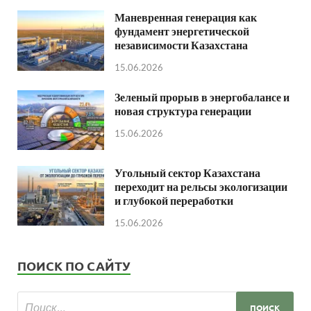
Маневренная генерация как
фундамент энергетической
независимости Казахстана
15.06.2026
Зеленый прорыв в энергобалансе и
новая структура генерации
15.06.2026
Угольный сектор Казахстана
переходит на рельсы экологизации
и глубокой переработки
15.06.2026
ПОИСК ПО САЙТУ