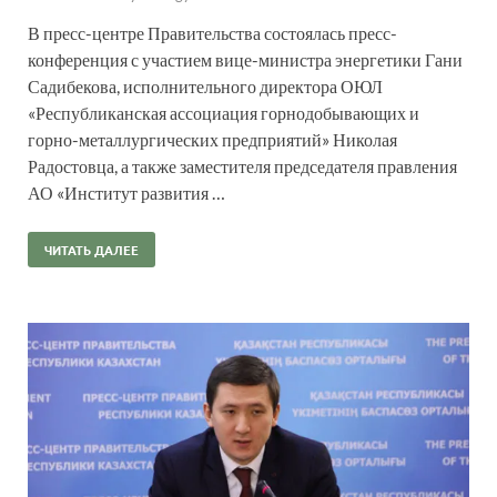
В пресс-центре Правительства состоялась пресс-
конференция с участием вице-министра энергетики Гани
Садибекова, исполнительного директора ОЮЛ
«Республиканская ассоциация горнодобывающих и
горно-металлургических предприятий» Николая
Радостовца, а также заместителя председателя правления
АО «Институт развития …
ЧИТАТЬ ДАЛЕЕ