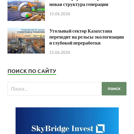
новая структура генерации
15.06.2026
Угольный сектор Казахстана
переходит на рельсы экологизации
и глубокой переработки
15.06.2026
ПОИСК ПО САЙТУ