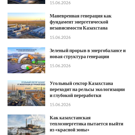
15.06.2026
Маневренная генерация как
фундамент энергетической
независимости Казахстана
15.06.2026
Зеленый прорыв в энергобалансе и
новая структура генерации
15.06.2026
Угольный сектор Казахстана
переходит на рельсы экологизации
и глубокой переработки
15.06.2026
Как казахстанская
теплоэнергетика пытается выйти
из «красной зоны»