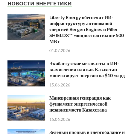
НОВОСТИ ЭНЕРГЕТИКИ
Liberty Energy обеспечит ИИ-
инфраструктуру автономной
энергией Bergen Engines и Piller
SHIELDX™ мощностью свыше 500
МВт
01.07.2026
Экибастузские мегаватты в ИИ-
вычисления или как Казахстан
монетизирует энергию на $10 млрд
15.06.2026
Маневренная генерация как
фундамент энергетической
независимости Казахстана
15.06.2026
Зеленый прорыв в энергобалансе и