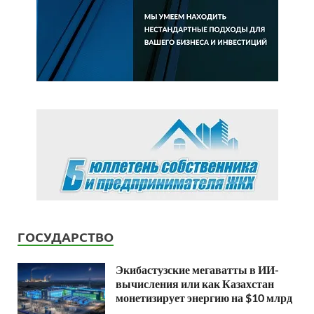
ГОСУДАРСТВО
Экибастузские мегаватты в ИИ-
вычисления или как Казахстан
монетизирует энергию на $10 млрд