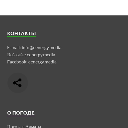
КОНТАКТЫ
E-mail:
info@eenergy.media
Веб-сайт:
eenergy.media
Facebook:
eenergy.media
О ПОГОДЕ
Погода в Алматы