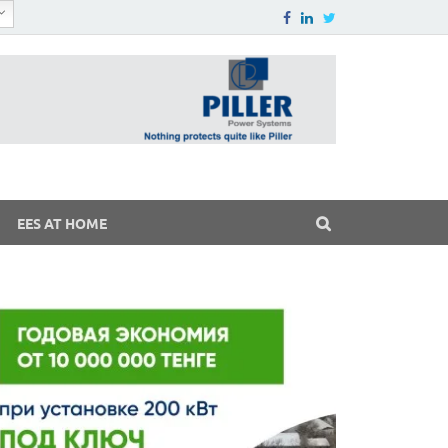
EES AT HOME