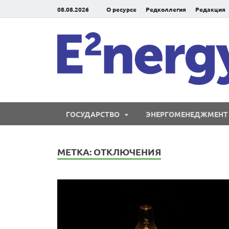
08.08.2026
О ресурсе
Редколлегия
Редакция
ГОСУДАРСТВО
ЭНЕРГОМЕНЕДЖМЕНТ
МЕТКА:
ОТКЛЮЧЕНИЯ