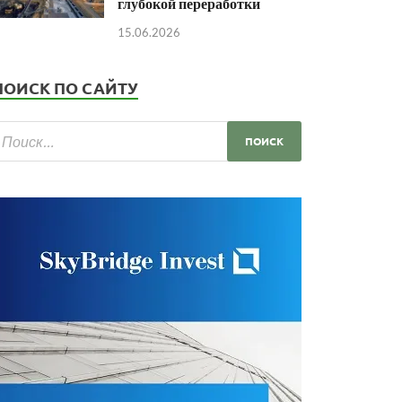
глубокой переработки
15.06.2026
ПОИСК ПО САЙТУ