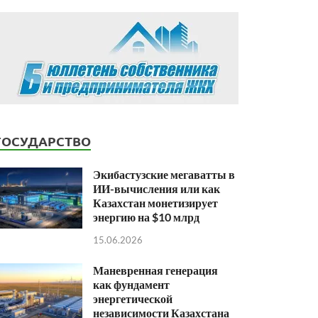
ГОСУДАРСТВО
Экибастузские мегаватты в
ИИ-вычисления или как
Казахстан монетизирует
энергию на $10 млрд
15.06.2026
Маневренная генерация
как фундамент
энергетической
независимости Казахстана