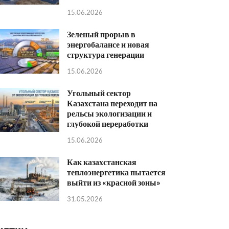
15.06.2026
Зеленый прорыв в
энергобалансе и новая
структура генерации
15.06.2026
Угольный сектор
Казахстана переходит на
рельсы экологизации и
глубокой переработки
15.06.2026
Как казахстанская
теплоэнергетика пытается
выйти из «красной зоны»
31.05.2026