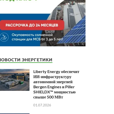
НОВОСТИ ЭНЕРГЕТИКИ
Liberty Energy обеспечит
ИИ-инфраструктуру
автономной энергией
Bergen Engines и Piller
SHIELDX™ мощностью
свыше 500 МВт
01.07.2026