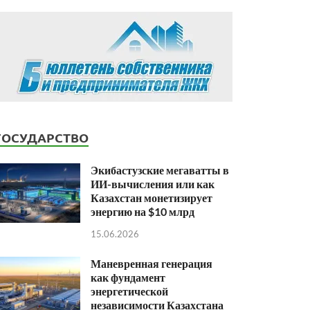
ГОСУДАРСТВО
Экибастузские мегаватты в
ИИ-вычисления или как
Казахстан монетизирует
энергию на $10 млрд
15.06.2026
Маневренная генерация
как фундамент
энергетической
независимости Казахстана