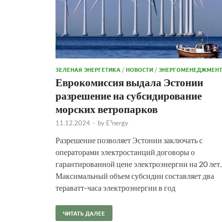
ЗЕЛЕНАЯ ЭНЕРГЕТИКА
/
НОВОСТИ
/
ЭНЕРГОМЕНЕДЖМЕН
Еврокомиссия выдала Эстонии
разрешение на субсидирование
морских ветропарков
11.12.2024
-
by
E²nergy
Разрешение позволяет Эстонии заключать с
операторами электростанций договоры о
гарантированной цене электроэнергии на 20 лет.
Максимальный объем субсидии составляет два
тераватт-часа электроэнергии в год
ЧИТАТЬ ДАЛЕЕ