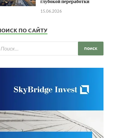
глубокой переработки
15.06.2026
ПОИСК ПО САЙТУ