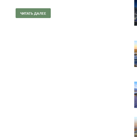
ЧИТАТЬ ДАЛЕЕ