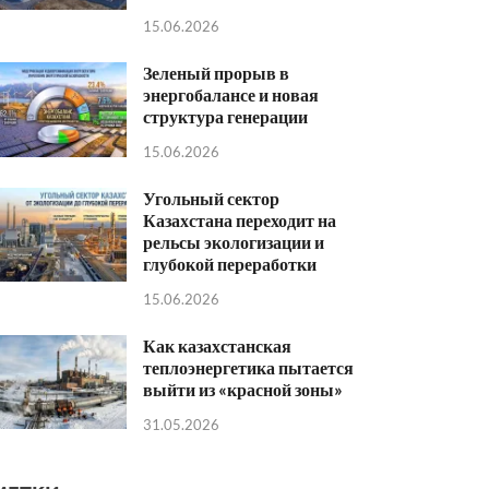
15.06.2026
Зеленый прорыв в
энергобалансе и новая
структура генерации
15.06.2026
Угольный сектор
Казахстана переходит на
рельсы экологизации и
глубокой переработки
15.06.2026
Как казахстанская
теплоэнергетика пытается
выйти из «красной зоны»
31.05.2026