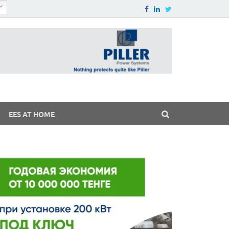
EES AT HOME