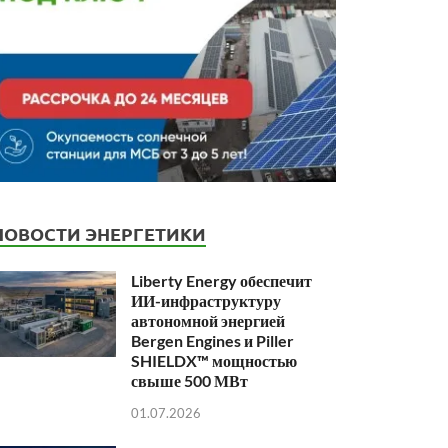
НОВОСТИ ЭНЕРГЕТИКИ
Liberty Energy обеспечит
ИИ-инфраструктуру
автономной энергией
Bergen Engines и Piller
SHIELDX™ мощностью
свыше 500 МВт
01.07.2026