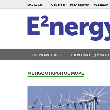
09.08.2026
О ресурсе
Редколлегия
Редакция
ГОСУДАРСТВО
ЭНЕРГОМЕНЕДЖМЕНТ
МЕТКА:
ОТКРЫТОЕ МОРЕ