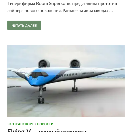
Теперь фирма Boom Supersonic представила прототип
лайнера нового поколения. Раньше на авиазаводах …
ЧИТАТЬ ДАЛЕЕ
ЭКОТРАНСПОРТ
/
НОВОСТИ
Flying-V — первый самолет с