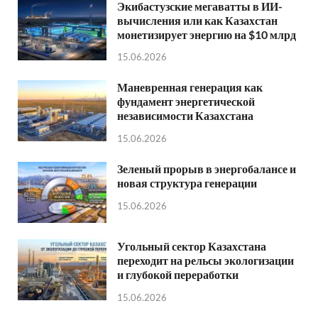
Экибастузские мегаватты в ИИ-
вычисления или как Казахстан
монетизирует энергию на $10 млрд
15.06.2026
Маневренная генерация как
фундамент энергетической
независимости Казахстана
15.06.2026
Зеленый прорыв в энергобалансе и
новая структура генерации
15.06.2026
Угольный сектор Казахстана
переходит на рельсы экологизации
и глубокой переработки
15.06.2026