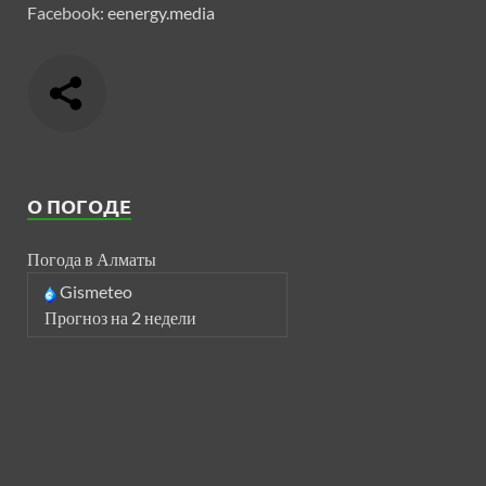
Facebook:
eenergy.media
О ПОГОДЕ
Погода в Алматы
Gismeteo
Прогноз на 2 недели