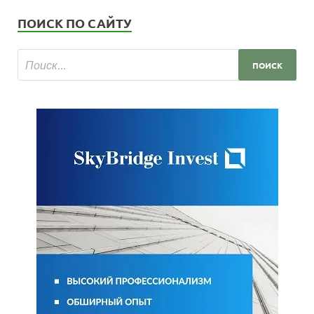
ПОИСК ПО САЙТУ