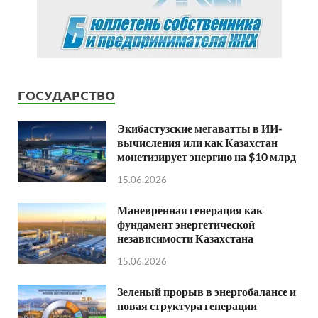
ГОСУДАРСТВО
Экибастузские мегаватты в ИИ-
вычисления или как Казахстан
монетизирует энергию на $10 млрд
15.06.2026
Маневренная генерация как
фундамент энергетической
независимости Казахстана
15.06.2026
Зеленый прорыв в энергобалансе и
новая структура генерации