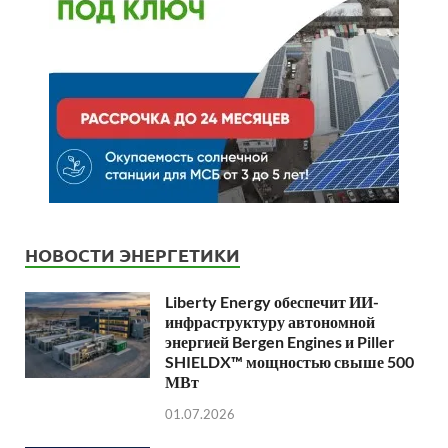
НОВОСТИ ЭНЕРГЕТИКИ
Liberty Energy обеспечит ИИ-
инфраструктуру автономной
энергией Bergen Engines и Piller
SHIELDX™ мощностью свыше 500
МВт
01.07.2026