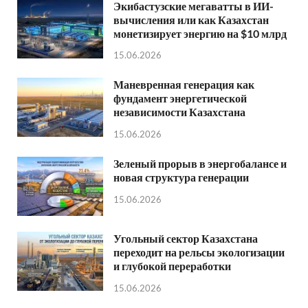
Экибастузские мегаватты в ИИ-
вычисления или как Казахстан
монетизирует энергию на $10 млрд
15.06.2026
Маневренная генерация как
фундамент энергетической
независимости Казахстана
15.06.2026
Зеленый прорыв в энергобалансе и
новая структура генерации
15.06.2026
Угольный сектор Казахстана
переходит на рельсы экологизации
и глубокой переработки
15.06.2026