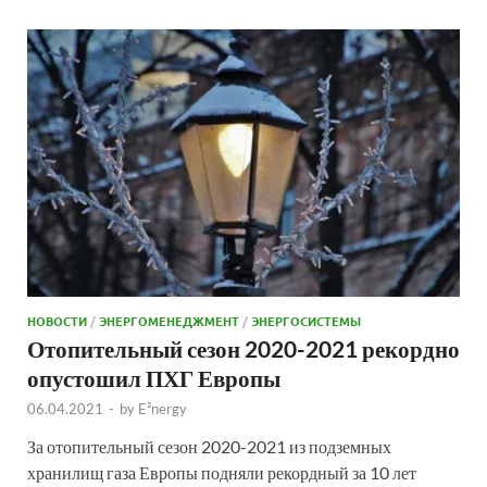
НОВОСТИ
/
ЭНЕРГОМЕНЕДЖМЕНТ
/
ЭНЕРГОСИСТЕМЫ
Отопительный сезон 2020-2021 рекордно
опустошил ПХГ Европы
06.04.2021
-
by
E²nergy
За отопительный сезон 2020-2021 из подземных
хранилищ газа Европы подняли рекордный за 10 лет