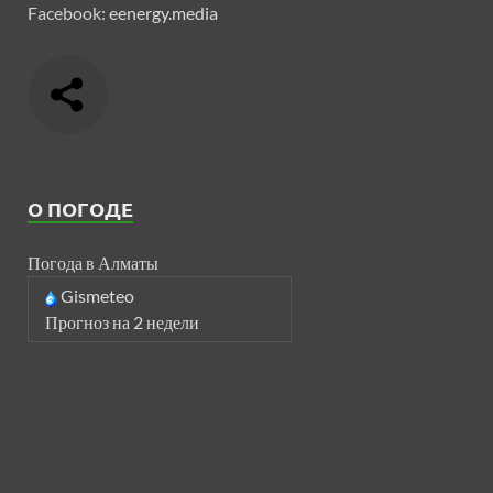
Facebook:
eenergy.media
О ПОГОДЕ
Погода в Алматы
Gismeteo
Прогноз на 2 недели