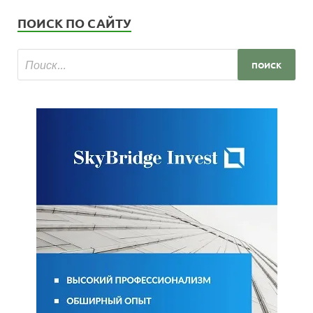
ПОИСК ПО САЙТУ