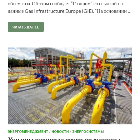
объем газа. Об этом сообщает “Газпром” со ссылкой на
данные Gas Infrastructure Europe (GIE). “На основании …
ЧИТАТЬ ДАЛЕЕ
ЭНЕРГОМЕНЕДЖМЕНТ
/
НОВОСТИ
/
ЭНЕРГОСИСТЕМЫ
Украина накопила рекордные запасы