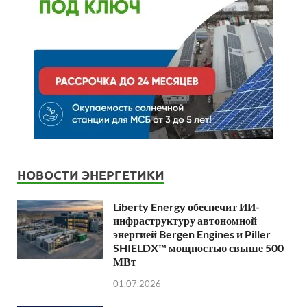
НОВОСТИ ЭНЕРГЕТИКИ
Liberty Energy обеспечит ИИ-
инфраструктуру автономной
энергией Bergen Engines и Piller
SHIELDX™ мощностью свыше 500
МВт
01.07.2026