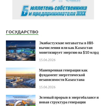
ГОСУДАРСТВО
Экибастузские мегаватты в ИИ-
вычисления или как Казахстан
монетизирует энергию на $10 млрд
15.06.2026
Маневренная генерация как
фундамент энергетической
независимости Казахстана
15.06.2026
Зеленый прорыв в энергобалансе и
новая структура генерации