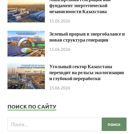
фундамент энергетической
независимости Казахстана
15.06.2026
Зеленый прорыв в энергобалансе и
новая структура генерации
15.06.2026
Угольный сектор Казахстана
переходит на рельсы экологизации
и глубокой переработки
15.06.2026
ПОИСК ПО САЙТУ