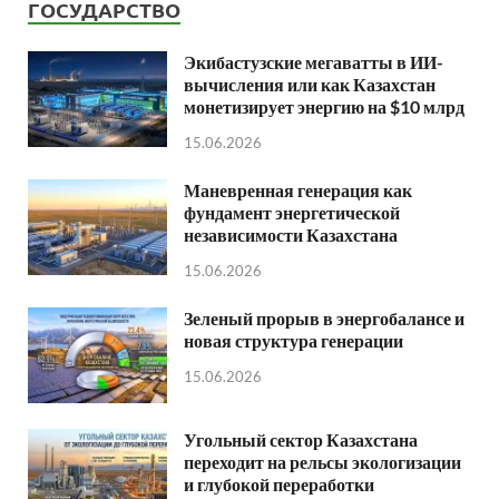
ГОСУДАРСТВО
Экибастузские мегаватты в ИИ-
вычисления или как Казахстан
монетизирует энергию на $10 млрд
15.06.2026
Маневренная генерация как
фундамент энергетической
независимости Казахстана
15.06.2026
Зеленый прорыв в энергобалансе и
новая структура генерации
15.06.2026
Угольный сектор Казахстана
переходит на рельсы экологизации
и глубокой переработки