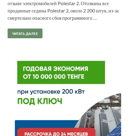
отзыве электромобилей Polestar 2. Отозваны все
проданные седаны Polestar 2, около 2 200 штук, из-за
смертельно опасного сбоя программного …
ЧИТАТЬ ДАЛЕЕ