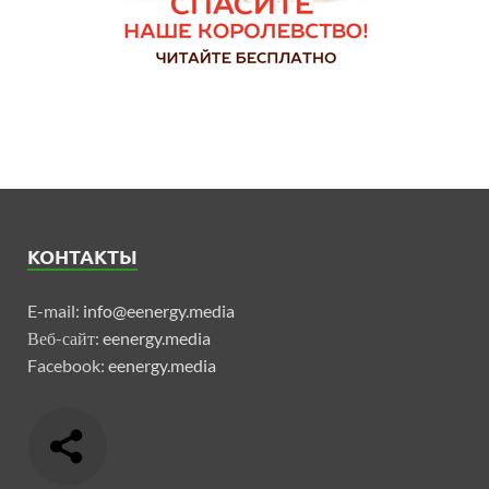
КОНТАКТЫ
E-mail:
info@eenergy.media
Веб-сайт:
eenergy.media
Facebook:
eenergy.media