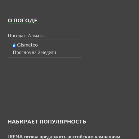
О ПОГОДЕ
Погода в Алматы
Gismeteo
Прогноз на 2 недели
НАБИРАЕТ ПОПУЛЯРНОСТЬ
IRENA готова предложить российским компаниям