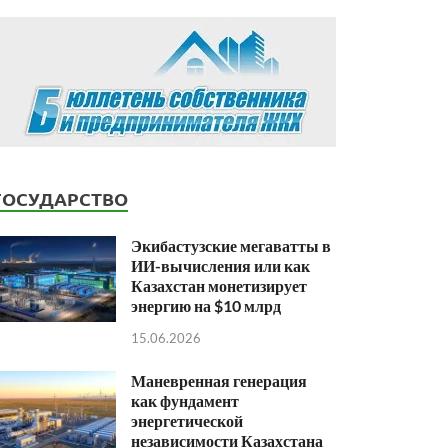
ГОСУДАРСТВО
Экибастузские мегаватты в
ИИ-вычисления или как
Казахстан монетизирует
энергию на $10 млрд
15.06.2026
Маневренная генерация
как фундамент
энергетической
независимости Казахстана