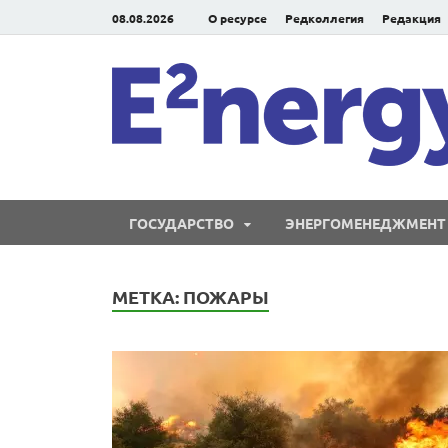
08.08.2026
О ресурсе
Редколлегия
Редакция
ГОСУДАРСТВО
ЭНЕРГОМЕНЕДЖМЕНТ
МЕТКА:
ПОЖАРЫ