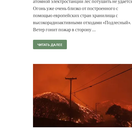
атомной электростанции лес потушить не удается
Огонь уже очень близко от построенного с
помощью европейских стран хранилища с
высокорадиоактивными отходами «Подлесный».
Ветер гонит пожар в сторону …
ЧИТАТЬ ДАЛЕЕ