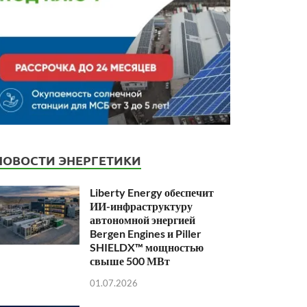
НОВОСТИ ЭНЕРГЕТИКИ
Liberty Energy обеспечит
ИИ-инфраструктуру
автономной энергией
Bergen Engines и Piller
SHIELDX™ мощностью
свыше 500 МВт
01.07.2026