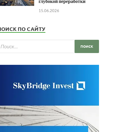
глубокой переработки
15.06.2026
ПОИСК ПО САЙТУ