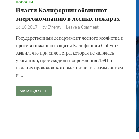
НОВОСТИ
Власти Калифорнии обвиняют
энергокомпанию в лесных пожарах
16.10.2017
-
by
E²nergy
-
Leave a Comment
Государственный департамент лесного хозяйства и
противопожарной защиты Калифорнии Cal Fire
заявил, что при силе ветра, которая не являлась
ураганной, происходили повреждения ЛЭП и
падения проводов, которые привели к замыканиям
и …
ЧИТАТЬ ДАЛЕЕ