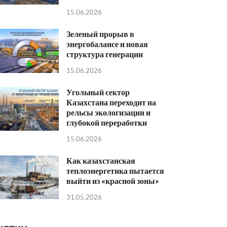
15.06.2026
Зеленый прорыв в
энергобалансе и новая
структура генерации
15.06.2026
Угольный сектор
Казахстана переходит на
рельсы экологизации и
глубокой переработки
15.06.2026
Как казахстанская
теплоэнергетика пытается
выйти из «красной зоны»
31.05.2026