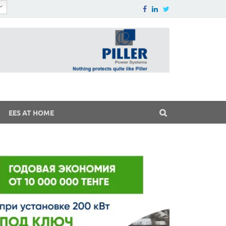
EES AT HOME