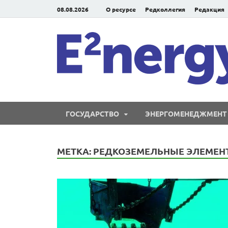
08.08.2026
О ресурсе
Редколлегия
Редакция
ГОСУДАРСТВО
ЭНЕРГОМЕНЕДЖМЕНТ
МЕТКА:
РЕДКОЗЕМЕЛЬНЫЕ ЭЛЕМЕН