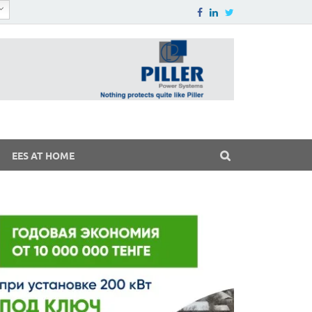
EES AT HOME