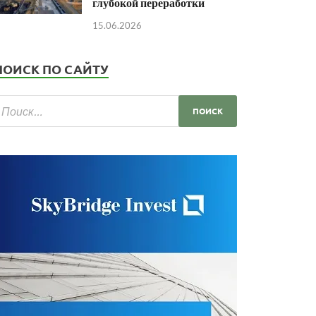
глубокой переработки
15.06.2026
ПОИСК ПО САЙТУ