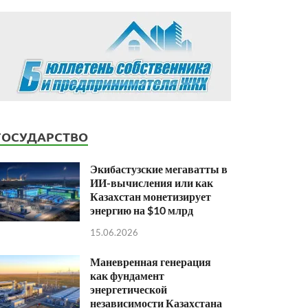
ГОСУДАРСТВО
Экибастузские мегаватты в
ИИ-вычисления или как
Казахстан монетизирует
энергию на $10 млрд
15.06.2026
Маневренная генерация
как фундамент
энергетической
независимости Казахстана