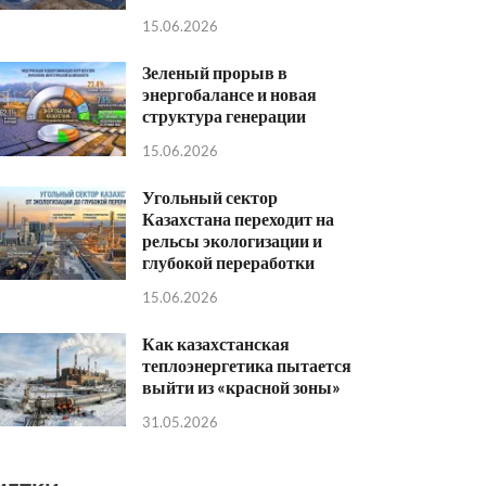
15.06.2026
Зеленый прорыв в
энергобалансе и новая
структура генерации
15.06.2026
Угольный сектор
Казахстана переходит на
рельсы экологизации и
глубокой переработки
15.06.2026
Как казахстанская
теплоэнергетика пытается
выйти из «красной зоны»
31.05.2026