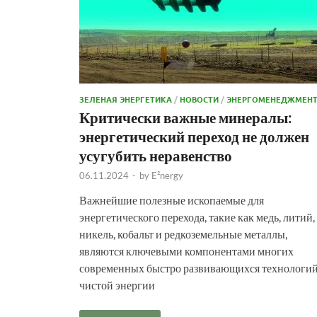
ЗЕЛЕНАЯ ЭНЕРГЕТИКА
/
НОВОСТИ
/
ЭНЕРГОМЕНЕДЖМЕН
Критически важные минералы:
энергетический переход не должен
усугубить неравенство
06.11.2024
-
by
E²nergy
Важнейшие полезные ископаемые для
энергетического перехода, такие как медь, литий,
никель, кобальт и редкоземельные металлы,
являются ключевыми компонентами многих
современных быстро развивающихся технологи
чистой энергии