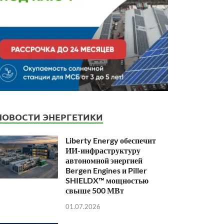
НОВОСТИ ЭНЕРГЕТИКИ
Liberty Energy обеспечит
ИИ-инфраструктуру
автономной энергией
Bergen Engines и Piller
SHIELDX™ мощностью
свыше 500 МВт
01.07.2026