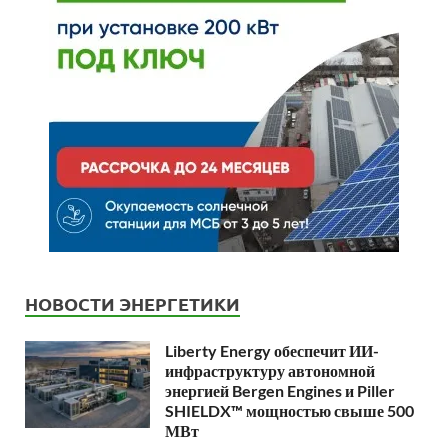
НОВОСТИ ЭНЕРГЕТИКИ
Liberty Energy обеспечит ИИ-
инфраструктуру автономной
энергией Bergen Engines и Piller
SHIELDX™ мощностью свыше 500
МВт