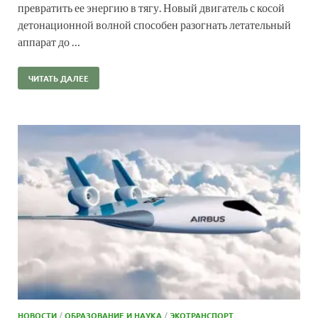
превратить ее энергию в тягу. Новый двигатель с косой
детонационной волной способен разогнать летательный
аппарат до …
ЧИТАТЬ ДАЛЕЕ
НОВОСТИ
/
ОБРАЗОВАНИЕ И НАУКА
/
ЭКОТРАНСПОРТ