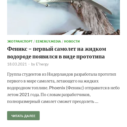
ЭКОТРАНСПОРТ
/
EENERGY.MEDIA
/
НОВОСТИ
Феникс – первый самолет на жидком
водороде появился в виде прототипа
18.03.2021
-
by
E²nergy
Группа студентов из Нидерландов разработала прототип
первого в мире самолета, летающего на жидких
водородном топливе. Phoenix (Феникс) отправится в небо
летом 2021 года. По словам разработчиков,
полноразмерный самолет сможет преодолеть …
ЧИТАТЬ ДАЛЕЕ