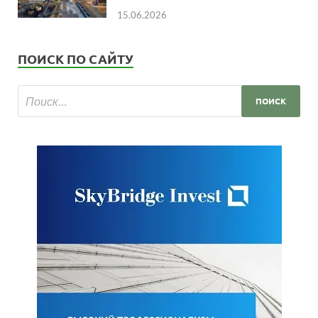
15.06.2026
ПОИСК ПО САЙТУ