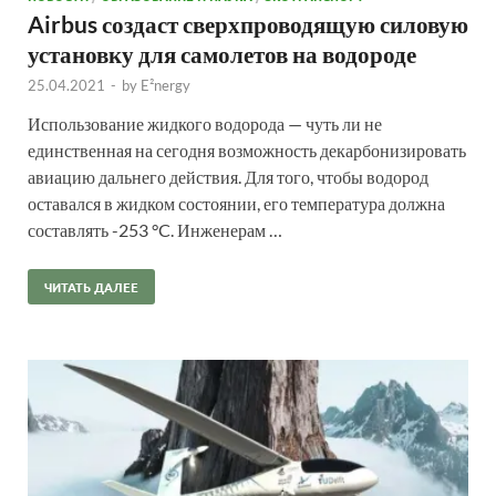
Airbus создаст сверхпроводящую силовую
установку для самолетов на водороде
25.04.2021
-
by
E²nergy
Использование жидкого водорода — чуть ли не
единственная на сегодня возможность декарбонизировать
авиацию дальнего действия. Для того, чтобы водород
оставался в жидком состоянии, его температура должна
составлять -253 °C. Инженерам …
ЧИТАТЬ ДАЛЕЕ