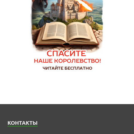
КОНТАКТЫ