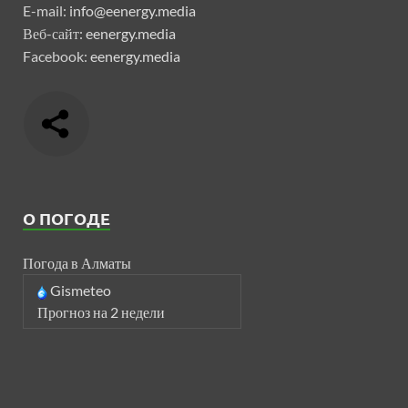
E-mail:
info@eenergy.media
Веб-сайт:
eenergy.media
Facebook:
eenergy.media
О ПОГОДЕ
Погода в Алматы
Gismeteo
Прогноз на 2 недели