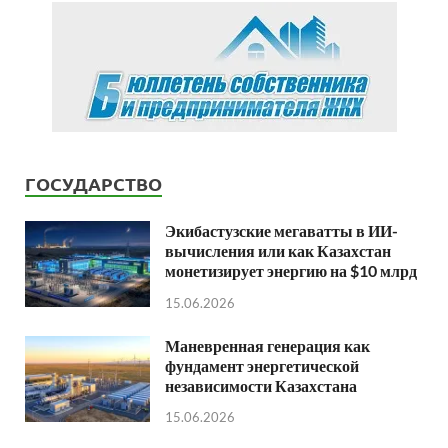
ГОСУДАРСТВО
Экибастузские мегаватты в ИИ-
вычисления или как Казахстан
монетизирует энергию на $10 млрд
15.06.2026
Маневренная генерация как
фундамент энергетической
независимости Казахстана
15.06.2026