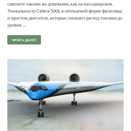
самолете такими же дешевыми, как на пассажирском.
Уникальность Celera 500L в обтекаемой форме фюзеляжа
и простом двигателе, которые снижают расход топлива до
уровня …
ЧИТАТЬ ДАЛЕЕ