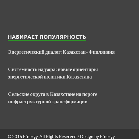
НАБИРАЕТ ПОПУЛЯРНОСТЬ
Энергетический диалог: Казахстан–Финляндия
Системность надзора: новые ориентиры
энергетической политики Казахстана
Сельские округа в Казахстане на пороге
инфраструктурной трансформации
© 2016
E²nergy
. All Rights Reserved / Design by
E²nergy