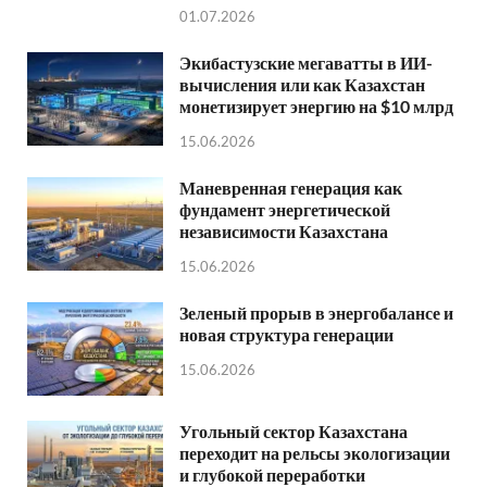
01.07.2026
Экибастузские мегаватты в ИИ-
вычисления или как Казахстан
монетизирует энергию на $10 млрд
15.06.2026
Маневренная генерация как
фундамент энергетической
независимости Казахстана
15.06.2026
Зеленый прорыв в энергобалансе и
новая структура генерации
15.06.2026
Угольный сектор Казахстана
переходит на рельсы экологизации
и глубокой переработки