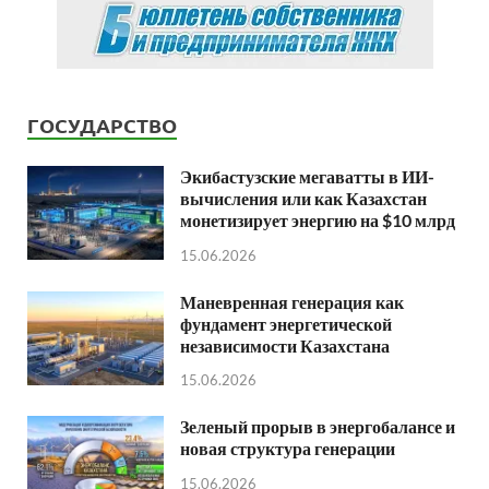
ГОСУДАРСТВО
Экибастузские мегаватты в ИИ-
вычисления или как Казахстан
монетизирует энергию на $10 млрд
15.06.2026
Маневренная генерация как
фундамент энергетической
независимости Казахстана
15.06.2026
Зеленый прорыв в энергобалансе и
новая структура генерации
15.06.2026