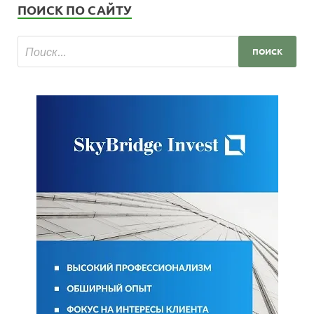
ПОИСК ПО САЙТУ