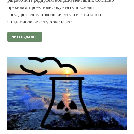
правилам, проектные документы проходят
государственную экологическую и санитарно-
эпидемиологическую экспертизы
ЧИТАТЬ ДАЛЕЕ