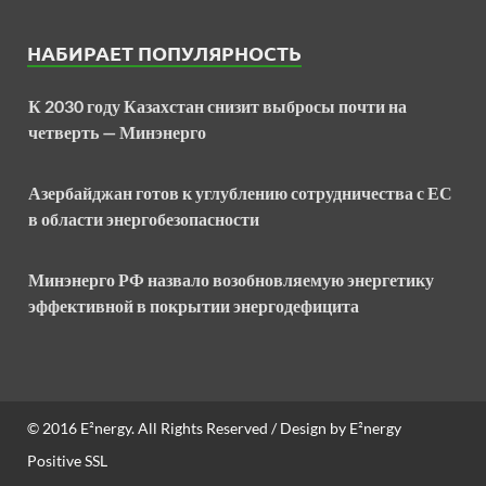
НАБИРАЕТ ПОПУЛЯРНОСТЬ
К 2030 году Казахстан снизит выбросы почти на
четверть — Минэнерго
Азербайджан готов к углублению сотрудничества с ЕС
в области энергобезопасности
Минэнерго РФ назвало возобновляемую энергетику
эффективной в покрытии энергодефицита
© 2016
E²nergy
. All Rights Reserved / Design by
E²nergy
Positive SSL