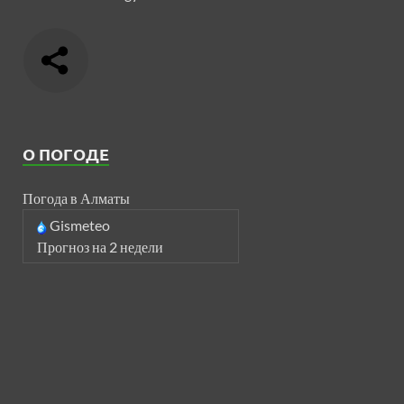
О ПОГОДЕ
Погода в Алматы
Gismeteo
Прогноз на 2 недели