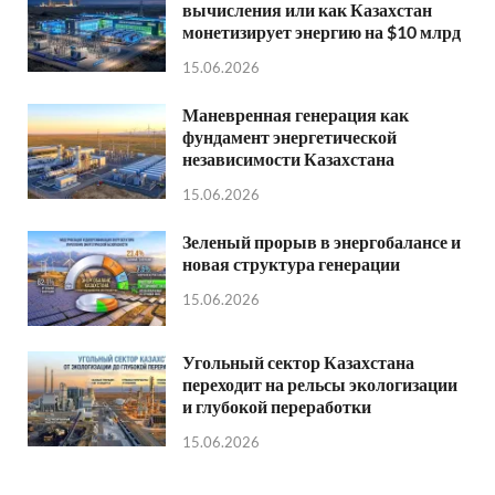
вычисления или как Казахстан
монетизирует энергию на $10 млрд
15.06.2026
Маневренная генерация как
фундамент энергетической
независимости Казахстана
15.06.2026
Зеленый прорыв в энергобалансе и
новая структура генерации
15.06.2026
Угольный сектор Казахстана
переходит на рельсы экологизации
и глубокой переработки
15.06.2026