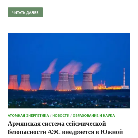
ЧИТАТЬ ДАЛЕЕ
АТОМНАЯ ЭНЕРГЕТИКА
/
НОВОСТИ
/
ОБРАЗОВАНИЕ И НАУКА
Армянская система сейсмической
безопасности АЭС внедряется в Южной