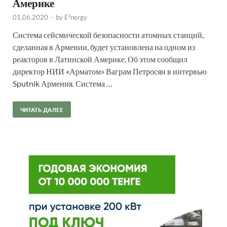
Америке
01.06.2020
-
by
E²nergy
Система сейсмической безопасности атомных станций,
сделанная в Армении, будет установлена на одном из
реакторов в Латинской Америке. Об этом сообщил
директор НИИ «Арматом» Ваграм Петросян в интервью
Sputnik Армения. Система …
ЧИТАТЬ ДАЛЕЕ