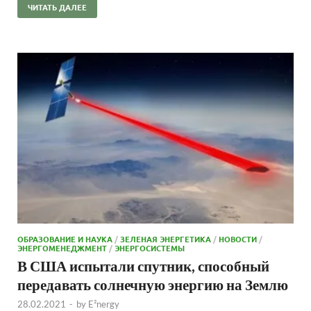
ЧИТАТЬ ДАЛЕЕ
ОБРАЗОВАНИЕ И НАУКА
/
ЗЕЛЕНАЯ ЭНЕРГЕТИКА
/
НОВОСТИ
/
ЭНЕРГОМЕНЕДЖМЕНТ
/
ЭНЕРГОСИСТЕМЫ
В США испытали спутник, способный
передавать солнечную энергию на Землю
28.02.2021
-
by
E²nergy