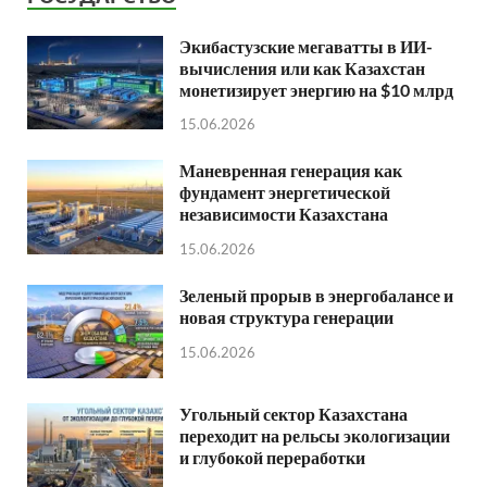
Экибастузские мегаватты в ИИ-
вычисления или как Казахстан
монетизирует энергию на $10 млрд
15.06.2026
Маневренная генерация как
фундамент энергетической
независимости Казахстана
15.06.2026
Зеленый прорыв в энергобалансе и
новая структура генерации
15.06.2026
Угольный сектор Казахстана
переходит на рельсы экологизации
и глубокой переработки