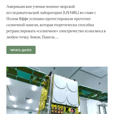
Американские ученые военно-морской
исследовательской лаборатории (US NRL) во главе с
Полом Яффе успешно протестировали прототип
солнечной панели, которая теоретически способна
ретранслировать «солнечное» электричество из космоса в
любую точку Земли. Панель …
ЧИТАТЬ ДАЛЕЕ