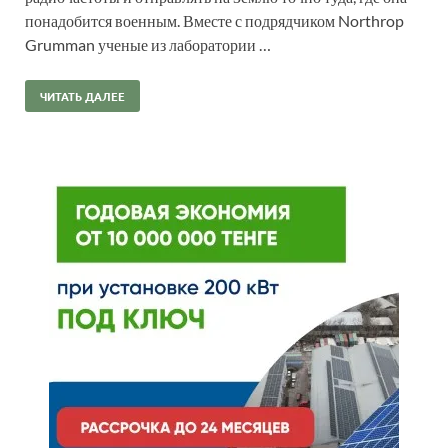
понадобится военным. Вместе с подрядчиком Northrop
Grumman ученые из лаборатории …
ЧИТАТЬ ДАЛЕЕ