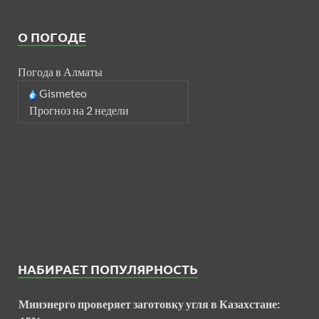
О ПОГОДЕ
Погода в Алматы
Gismeteo
Прогноз на 2 недели
НАБИРАЕТ ПОПУЛЯРНОСТЬ
Минэнерго проверяет заготовку угля в Казахстане: