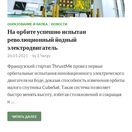
ОБРАЗОВАНИЕ И НАУКА
/
НОВОСТИ
На орбите успешно испытан
революционный йодный
электродвигатель
26.01.2021
-
by
E²nergy
Французский стартап ThrustMe провел первые
орбитальные испытания инновационного электрического
двигателя на йоде, доказав способность изменения орбиты
малого спутника CubeSat. Такая система позволяет
быстро менять высоту, избегая столкновений и сокращая
и …
ЧИТАТЬ ДАЛЕЕ