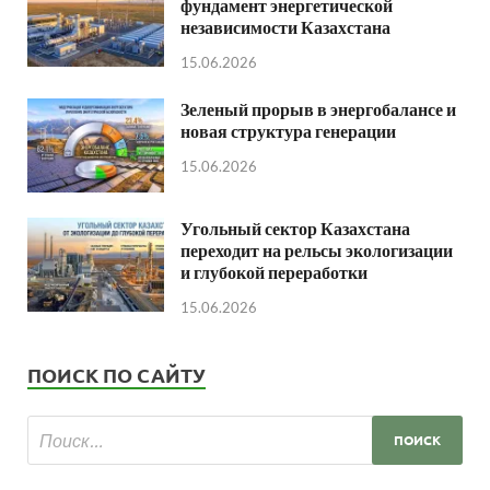
фундамент энергетической
независимости Казахстана
15.06.2026
Зеленый прорыв в энергобалансе и
новая структура генерации
15.06.2026
Угольный сектор Казахстана
переходит на рельсы экологизации
и глубокой переработки
15.06.2026
ПОИСК ПО САЙТУ