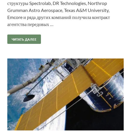
структуры Spectrolab, DR Technologies, Northrop
Grumman Astro Aerospace, Texas A&M University,
Emcore и ряда других компаний получила контракт
агентства передовых …
ЧИТАТЬ ДАЛЕЕ