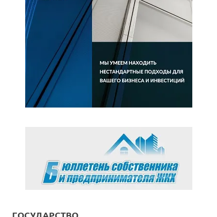
ГОСУДАРСТВО