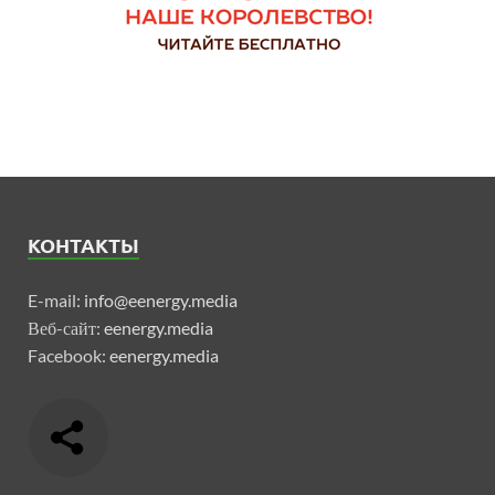
КОНТАКТЫ
E-mail:
info@eenergy.media
Веб-сайт:
eenergy.media
Facebook:
eenergy.media