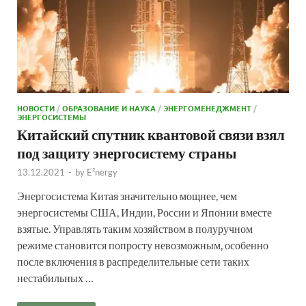
НОВОСТИ
/
ОБРАЗОВАНИЕ И НАУКА
/
ЭНЕРГОМЕНЕДЖМЕНТ
/
ЭНЕРГОСИСТЕМЫ
Китайский спутник квантовой связи взял
под защиту энергосистему страны
13.12.2021
-
by
E²nergy
Энергосистема Китая значительно мощнее, чем
энергосистемы США, Индии, России и Японии вместе
взятые. Управлять таким хозяйством в полуручном
режиме становится попросту невозможным, особенно
после включения в распределительные сети таких
нестабильных …