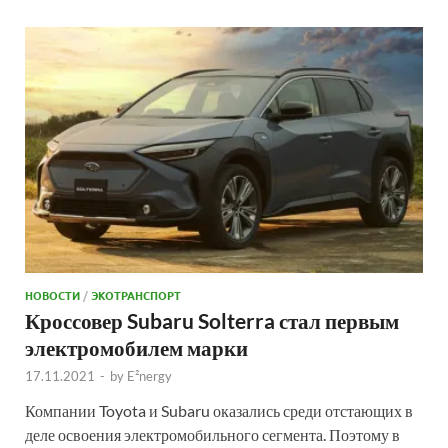
НОВОСТИ
/
ЭКОТРАНСПОРТ
Кроссовер Subaru Solterra стал первым
электромобилем марки
17.11.2021
-
by
E²nergy
Компании Toyota и Subaru оказались среди отстающих в
деле освоения электромобильного сегмента. Поэтому в