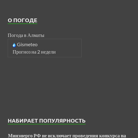
О ПОГОДЕ
Погода в Алматы
Gismeteo
Прогноз на 2 недели
НАБИРАЕТ ПОПУЛЯРНОСТЬ
Минэнерго РФ не исключает проведения конкурса на