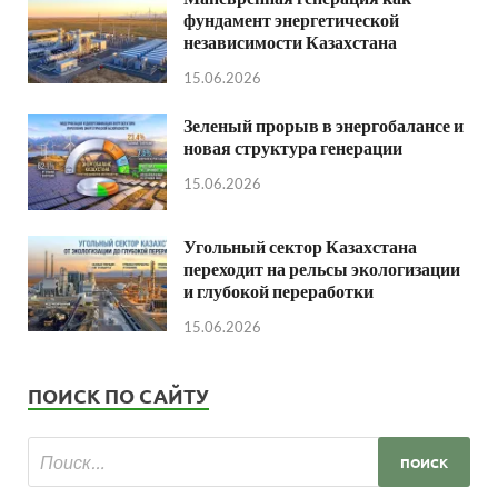
фундамент энергетической
независимости Казахстана
15.06.2026
Зеленый прорыв в энергобалансе и
новая структура генерации
15.06.2026
Угольный сектор Казахстана
переходит на рельсы экологизации
и глубокой переработки
15.06.2026
ПОИСК ПО САЙТУ