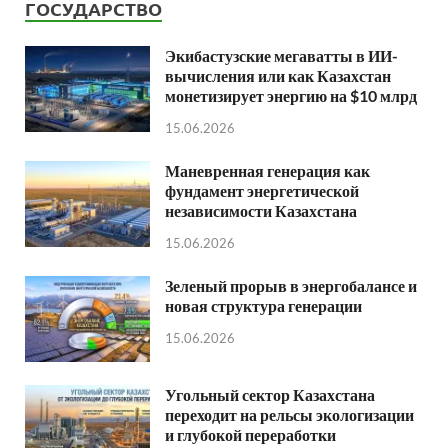
ГОСУДАРСТВО
Экибастузские мегаватты в ИИ-
вычисления или как Казахстан
монетизирует энергию на $10 млрд
15.06.2026
Маневренная генерация как
фундамент энергетической
независимости Казахстана
15.06.2026
Зеленый прорыв в энергобалансе и
новая структура генерации
15.06.2026
Угольный сектор Казахстана
переходит на рельсы экологизации
и глубокой переработки