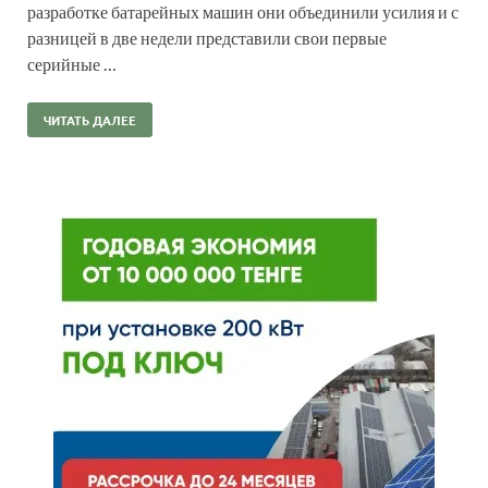
разработке батарейных машин они объединили усилия и с
разницей в две недели представили свои первые
серийные …
ЧИТАТЬ ДАЛЕЕ