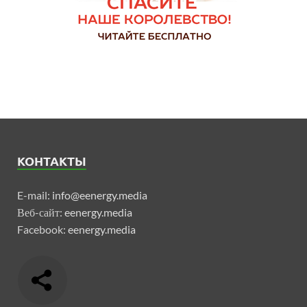
КОНТАКТЫ
E-mail:
info@eenergy.media
Веб-сайт:
eenergy.media
Facebook:
eenergy.media