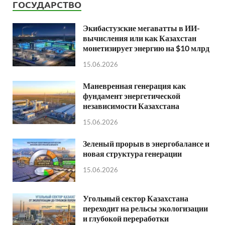
ГОСУДАРСТВО
Экибастузские мегаватты в ИИ-
вычисления или как Казахстан
монетизирует энергию на $10 млрд
15.06.2026
Маневренная генерация как
фундамент энергетической
независимости Казахстана
15.06.2026
Зеленый прорыв в энергобалансе и
новая структура генерации
15.06.2026
Угольный сектор Казахстана
переходит на рельсы экологизации
и глубокой переработки