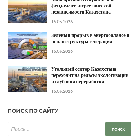
фундамент энергетической
независимости Казахстана
15.06.2026
Зеленый прорыв в энергобалансе и
новая структура генерации
15.06.2026
Угольный сектор Казахстана
переходит на рельсы экологизации
и глубокой переработки
15.06.2026
ПОИСК ПО САЙТУ