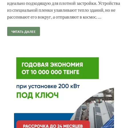
идеально подходящую для плотной застройки. Устройства
из специальной пленки улавливают тепло зданий, но не
рассеивают его вокруг, а отправляют в космос. …
ЧИТАТЬ ДАЛЕЕ