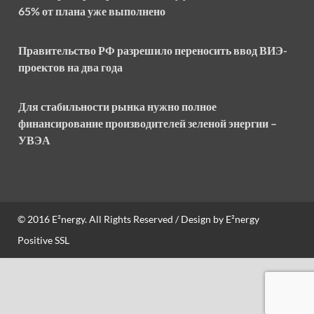
65% от плана уже выполнено
Правительство РФ разрешило переносить ввод ВИЭ-
проектов на два года
Для стабильности рынка нужно полное
финансирование производителей зеленой энергии –
УВЭА
© 2016
E²nergy
. All Rights Reserved / Design by
E²nergy
Positive SSL