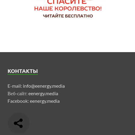
КОНТАКТЫ
E-mail:
info@eenergy.media
Веб-сайт:
eenergy.media
Facebook:
eenergy.media