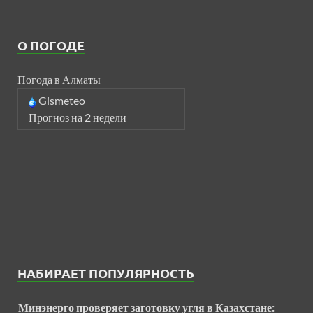
О ПОГОДЕ
Погода в Алматы
Gismeteo
Прогноз на 2 недели
НАБИРАЕТ ПОПУЛЯРНОСТЬ
Минэнерго проверяет заготовку угля в Казахстане: