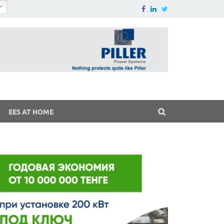
EES AT HOME