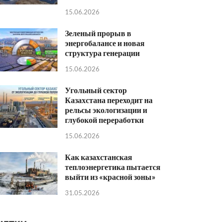
15.06.2026
Зеленый прорыв в
энергобалансе и новая
структура генерации
15.06.2026
Угольный сектор
Казахстана переходит на
рельсы экологизации и
глубокой переработки
15.06.2026
Как казахстанская
теплоэнергетика пытается
выйти из «красной зоны»
31.05.2026