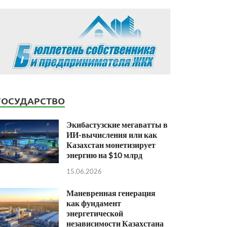
ГОСУДАРСТВО
Экибастузские мегаватты в
ИИ-вычисления или как
Казахстан монетизирует
энергию на $10 млрд
15.06.2026
Маневренная генерация
как фундамент
энергетической
независимости Казахстана