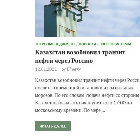
ЭНЕРГОМЕНЕДЖМЕНТ
/
НОВОСТИ
/
ЭНЕРГОСИСТЕМЫ
Казахстан возобновил транзит
нефти через Россию
12.01.2021
-
by
E²nergy
Казахстан возобновил транзит нефти через Росс
после его временной остановки из-за сильных
морозов. По его словам, подача нефти со стороны
Казахстана началась накануне около 17:00 по
московскому времени. По мере …
ЧИТАТЬ ДАЛЕЕ