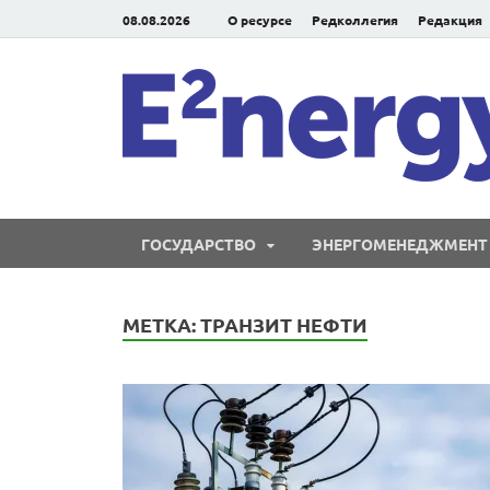
08.08.2026
О ресурсе
Редколлегия
Редакция
ГОСУДАРСТВО
ЭНЕРГОМЕНЕДЖМЕНТ
МЕТКА:
ТРАНЗИТ НЕФТИ