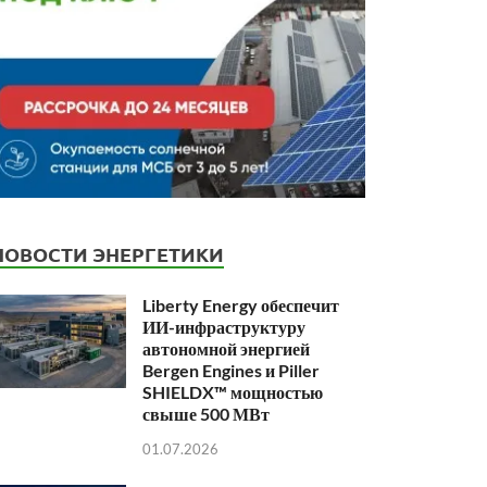
НОВОСТИ ЭНЕРГЕТИКИ
Liberty Energy обеспечит
ИИ-инфраструктуру
автономной энергией
Bergen Engines и Piller
SHIELDX™ мощностью
свыше 500 МВт
01.07.2026