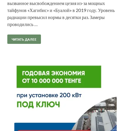
вызванное высвобождением цезия из-за мощных
тайфунов «Хагибис» и «Буалой» в 2019 году. Уровень
радиации превысил нормы в десятки раз. Замеры
проводились …
ЧИТАТЬ ДАЛЕЕ