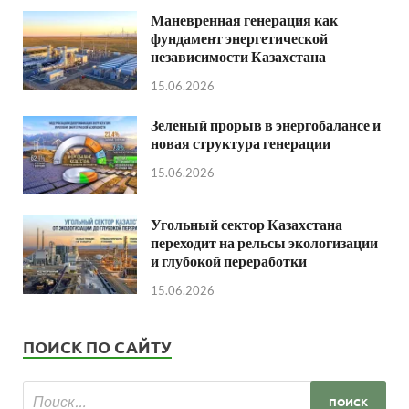
Маневренная генерация как
фундамент энергетической
независимости Казахстана
15.06.2026
Зеленый прорыв в энергобалансе и
новая структура генерации
15.06.2026
Угольный сектор Казахстана
переходит на рельсы экологизации
и глубокой переработки
15.06.2026
ПОИСК ПО САЙТУ