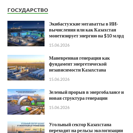
ГОСУДАРСТВО
Экибастузские мегаватты в ИИ-
вычисления или как Казахстан
монетизирует энергию на $10 млрд
15.06.2026
Маневренная генерация как
фундамент энергетической
независимости Казахстана
15.06.2026
Зеленый прорыв в энергобалансе и
новая структура генерации
15.06.2026
Угольный сектор Казахстана
переходит на рельсы экологизации