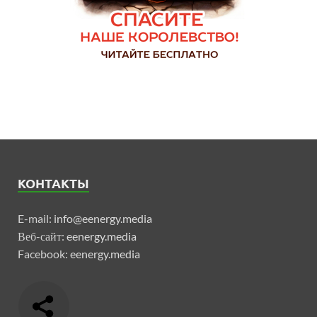
КОНТАКТЫ
E-mail:
info@eenergy.media
Веб-сайт:
eenergy.media
Facebook:
eenergy.media