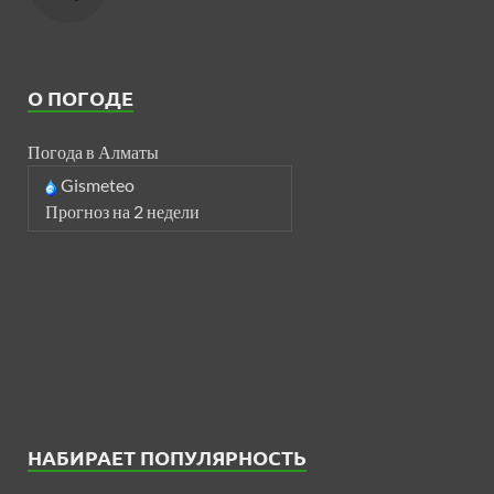
О ПОГОДЕ
Погода в Алматы
Gismeteo
Прогноз на 2 недели
НАБИРАЕТ ПОПУЛЯРНОСТЬ