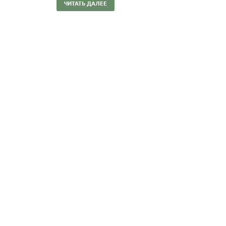
ЧИТАТЬ ДАЛЕЕ