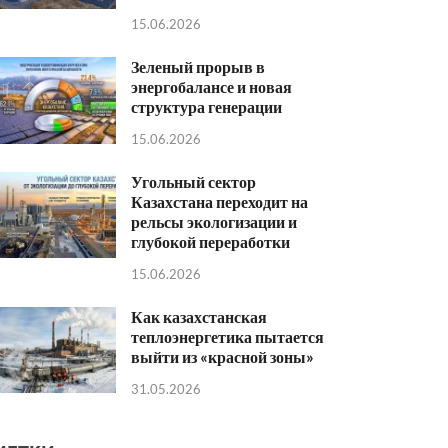
15.06.2026
Зеленый прорыв в
энергобалансе и новая
структура генерации
15.06.2026
Угольный сектор
Казахстана переходит на
рельсы экологизации и
глубокой переработки
15.06.2026
Как казахстанская
теплоэнергетика пытается
выйти из «красной зоны»
31.05.2026