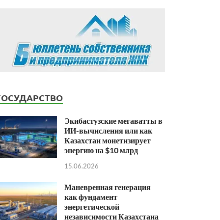
ГОСУДАРСТВО
Экибастузские мегаватты в
ИИ-вычисления или как
Казахстан монетизирует
энергию на $10 млрд
15.06.2026
Маневренная генерация
как фундамент
энергетической
независимости Казахстана