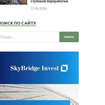
глубокой переработки
15.06.2026
ПОИСК ПО САЙТУ