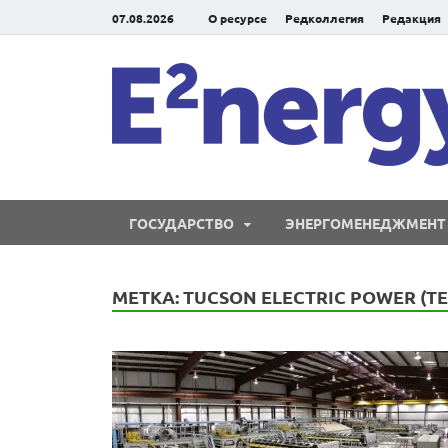
07.08.2026
О ресурсе
Редколлегия
Редакция
ГОСУДАРСТВО
ЭНЕРГОМЕНЕДЖМЕНТ
МЕТКА:
TUCSON ELECTRIC POWER (TE