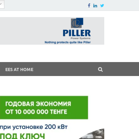
EES AT HOME