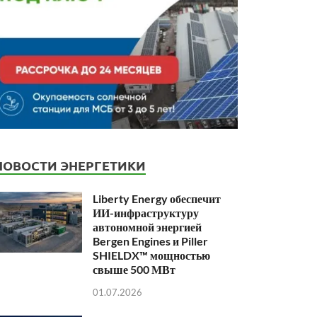
НОВОСТИ ЭНЕРГЕТИКИ
Liberty Energy обеспечит
ИИ-инфраструктуру
автономной энергией
Bergen Engines и Piller
SHIELDX™ мощностью
свыше 500 МВт
01.07.2026