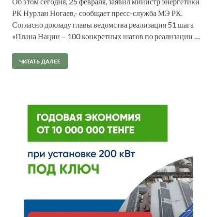
Об этом сегодня, 25 февраля, заявил министр энергетики
РК Нурлан Ногаев,- сообщает пресс-служба МЭ РК.
Согласно докладу главы ведомства реализация 51 шага
«Плана Нации – 100 конкретных шагов по реализации …
ЧИТАТЬ ДАЛЕЕ