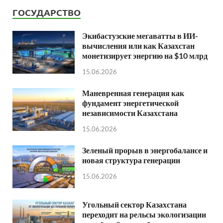
ГОСУДАРСТВО
Экибастузские мегаватты в ИИ-
вычисления или как Казахстан
монетизирует энергию на $10 млрд
15.06.2026
Маневренная генерация как
фундамент энергетической
независимости Казахстана
15.06.2026
Зеленый прорыв в энергобалансе и
новая структура генерации
15.06.2026
Угольный сектор Казахстана
переходит на рельсы экологизации