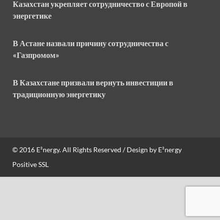
Казахстан укрепляет сотрудничество с Европой в
энергетике
В Астане назвали причину сотрудничества с
«Газпромом»
В Казахстане призвали вернуть инвестиции в
традиционную энергетику
© 2016
E²nergy
. All Rights Reserved / Design by
E²nergy
Positive SSL