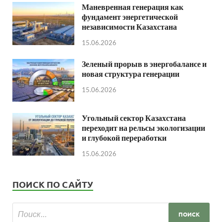
Маневренная генерация как
фундамент энергетической
независимости Казахстана
15.06.2026
Зеленый прорыв в энергобалансе и
новая структура генерации
15.06.2026
Угольный сектор Казахстана
переходит на рельсы экологизации
и глубокой переработки
15.06.2026
ПОИСК ПО САЙТУ