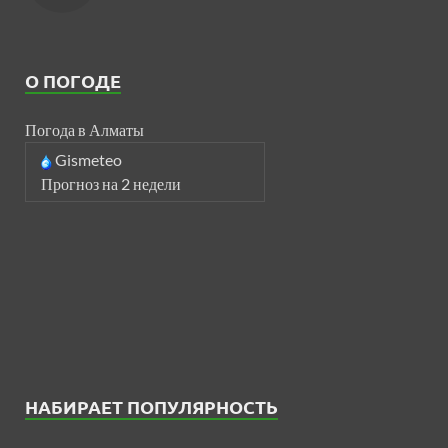
О ПОГОДЕ
Погода в Алматы
Gismeteo
Прогноз на 2 недели
НАБИРАЕТ ПОПУЛЯРНОСТЬ