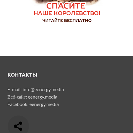
КОНТАКТЫ
E-mail:
info@eenergy.media
Веб-сайт:
eenergy.media
Facebook:
eenergy.media