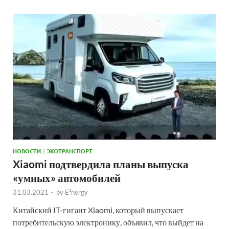
НОВОСТИ
/
ЭКОТРАНСПОРТ
Xiaomi подтвердила планы выпуска
«умных» автомобилей
31.03.2021
-
by
E²nergy
Китайский IT-гигант Xiaomi, который выпускает
потребительскую электронику, объявил, что выйдет на