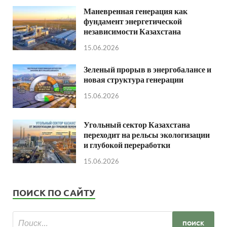
Маневренная генерация как
фундамент энергетической
независимости Казахстана
15.06.2026
Зеленый прорыв в энергобалансе и
новая структура генерации
15.06.2026
Угольный сектор Казахстана
переходит на рельсы экологизации
и глубокой переработки
15.06.2026
ПОИСК ПО САЙТУ