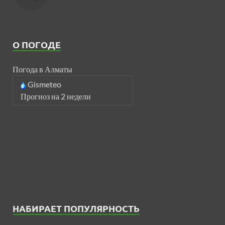
О ПОГОДЕ
Погода в Алматы
Gismeteo
Прогноз на 2 недели
НАБИРАЕТ ПОПУЛЯРНОСТЬ