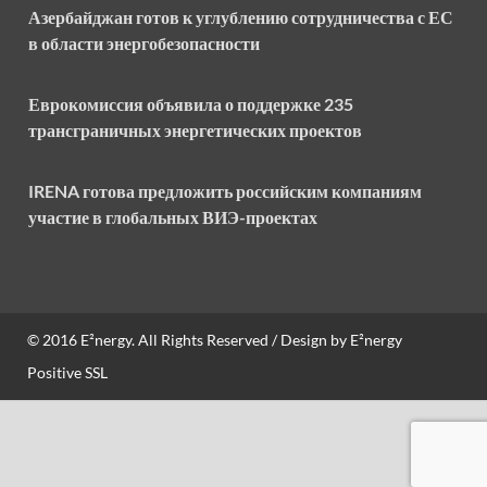
Азербайджан готов к углублению сотрудничества с ЕС
в области энергобезопасности
Еврокомиссия объявила о поддержке 235
трансграничных энергетических проектов
IRENA готова предложить российским компаниям
участие в глобальных ВИЭ-проектах
© 2016
E²nergy
. All Rights Reserved / Design by
E²nergy
Positive SSL