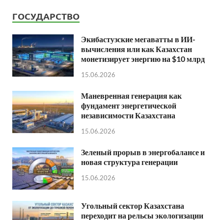
ГОСУДАРСТВО
Экибастузские мегаватты в ИИ-
вычисления или как Казахстан
монетизирует энергию на $10 млрд
15.06.2026
Маневренная генерация как
фундамент энергетической
независимости Казахстана
15.06.2026
Зеленый прорыв в энергобалансе и
новая структура генерации
15.06.2026
Угольный сектор Казахстана
переходит на рельсы экологизации