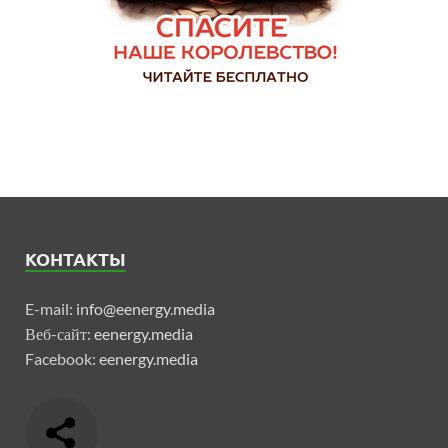
КОНТАКТЫ
E-mail:
info@eenergy.media
Веб-сайт:
eenergy.media
Facebook:
eenergy.media