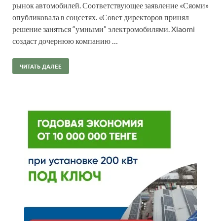
рынок автомобилей. Соответствующее заявление «Сяоми»
опубликовала в соцсетях. «Совет директоров принял
решение заняться “умными” электромобилями. Xiaomi
создаст дочернюю компанию …
ЧИТАТЬ ДАЛЕЕ