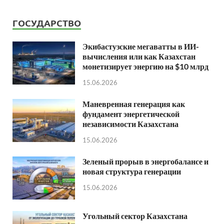
ГОСУДАРСТВО
Экибастузские мегаватты в ИИ-
вычисления или как Казахстан
монетизирует энергию на $10 млрд
15.06.2026
Маневренная генерация как
фундамент энергетической
независимости Казахстана
15.06.2026
Зеленый прорыв в энергобалансе и
новая структура генерации
15.06.2026
Угольный сектор Казахстана