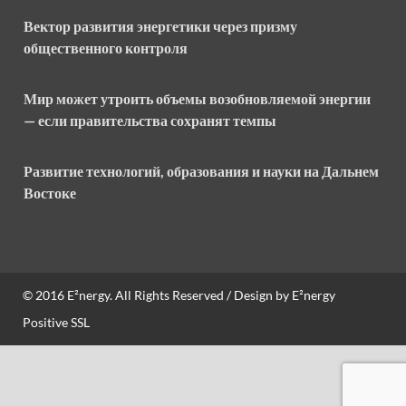
Вектор развития энергетики через призму
общественного контроля
Мир может утроить объемы возобновляемой энергии
— если правительства сохранят темпы
Развитие технологий, образования и науки на Дальнем
Востоке
© 2016
E²nergy
. All Rights Reserved / Design by
E²nergy
Positive SSL