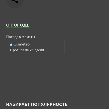
О ПОГОДЕ
Погода в Алматы
Gismeteo
Прогноз на 2 недели
НАБИРАЕТ ПОПУЛЯРНОСТЬ