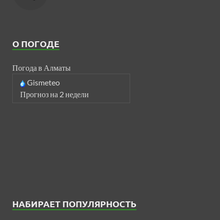
О ПОГОДЕ
Погода в Алматы
Gismeteo
Прогноз на 2 недели
НАБИРАЕТ ПОПУЛЯРНОСТЬ