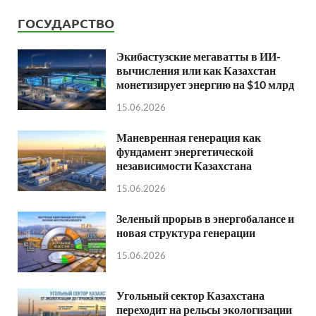
ГОСУДАРСТВО
Экибастузские мегаватты в ИИ-
вычисления или как Казахстан
монетизирует энергию на $10 млрд
15.06.2026
Маневренная генерация как
фундамент энергетической
независимости Казахстана
15.06.2026
Зеленый прорыв в энергобалансе и
новая структура генерации
15.06.2026
Угольный сектор Казахстана
переходит на рельсы экологизации