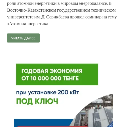
роли атомной энергетики в мировом энергобалансе. В
Восточно-Казахстанском государственном техническом
университете им. Д. Серикбаева прошел семинар на тему
«Атомная энергетика …
ЧИТАТЬ ДАЛЕЕ