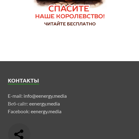
КОНТАКТЫ
E-mail:
info@eenergy.media
Веб-сайт:
eenergy.media
Facebook:
eenergy.media