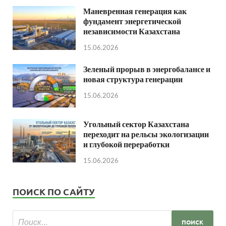
Маневренная генерация как
фундамент энергетической
независимости Казахстана
15.06.2026
Зеленый прорыв в энергобалансе и
новая структура генерации
15.06.2026
Угольный сектор Казахстана
переходит на рельсы экологизации
и глубокой переработки
15.06.2026
ПОИСК ПО САЙТУ