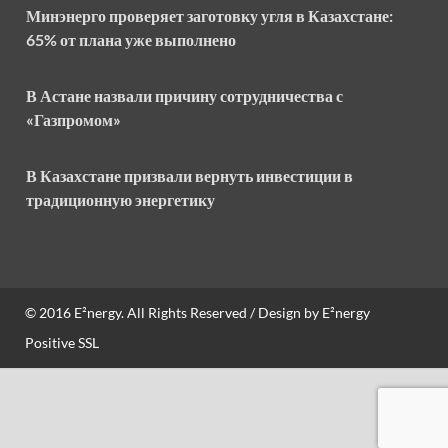
Минэнерго проверяет заготовку угля в Казахстане:
65% от плана уже выполнено
В Астане назвали причину сотрудничества с
«Газпромом»
В Казахстане призвали вернуть инвестиции в
традиционную энергетику
© 2016
E²nergy
. All Rights Reserved / Design by
E²nergy
Positive SSL