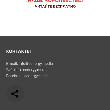
КОНТАКТЫ
E-mail:
info@eenergy.media
Веб-сайт:
eenergy.media
Facebook:
eenergy.media