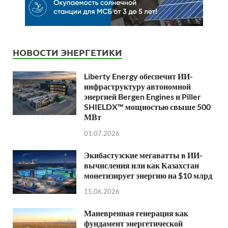
НОВОСТИ ЭНЕРГЕТИКИ
Liberty Energy обеспечит ИИ-
инфраструктуру автономной
энергией Bergen Engines и Piller
SHIELDX™ мощностью свыше 500
МВт
01.07.2026
Экибастузские мегаватты в ИИ-
вычисления или как Казахстан
монетизирует энергию на $10 млрд
15.06.2026
Маневренная генерация как
фундамент энергетической