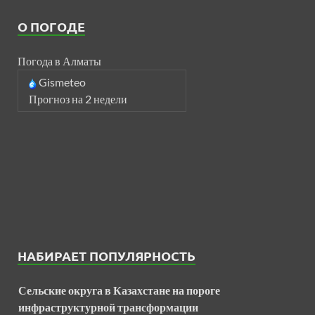
О ПОГОДЕ
Погода в Алматы
Gismeteo
Прогноз на 2 недели
НАБИРАЕТ ПОПУЛЯРНОСТЬ
Сельские округа в Казахстане на пороге
инфраструктурной трансформации