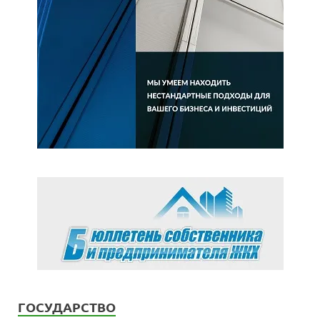
ГОСУДАРСТВО