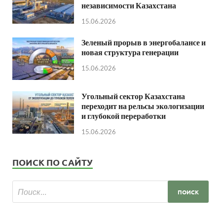
независимости Казахстана
15.06.2026
Зеленый прорыв в энергобалансе и
новая структура генерации
15.06.2026
Угольный сектор Казахстана
переходит на рельсы экологизации
и глубокой переработки
15.06.2026
ПОИСК ПО САЙТУ