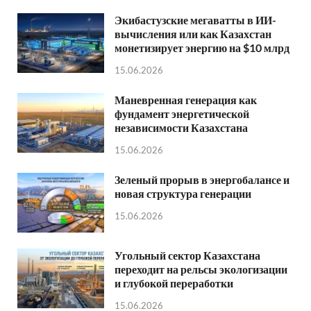
Экибастузские мегаватты в ИИ-
вычисления или как Казахстан
монетизирует энергию на $10 млрд
15.06.2026
Маневренная генерация как
фундамент энергетической
независимости Казахстана
15.06.2026
Зеленый прорыв в энергобалансе и
новая структура генерации
15.06.2026
Угольный сектор Казахстана
переходит на рельсы экологизации
и глубокой переработки
15.06.2026