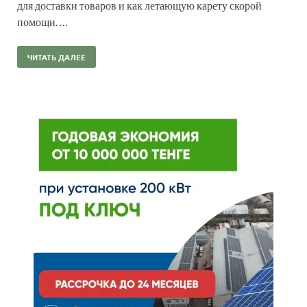
для доставки товаров и как летающую карету скорой
помощи. …
ЧИТАТЬ ДАЛЕЕ