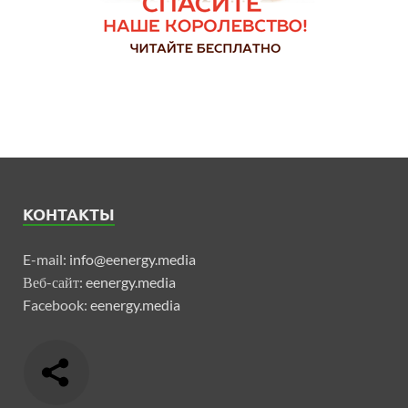
КОНТАКТЫ
E-mail:
info@eenergy.media
Веб-сайт:
eenergy.media
Facebook:
eenergy.media