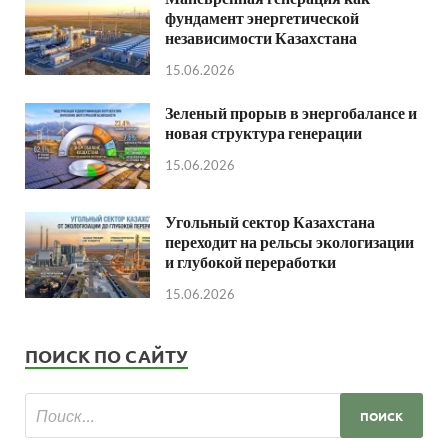
фундамент энергетической
независимости Казахстана
15.06.2026
Зеленый прорыв в энергобалансе и
новая структура генерации
15.06.2026
Угольный сектор Казахстана
переходит на рельсы экологизации
и глубокой переработки
15.06.2026
ПОИСК ПО САЙТУ