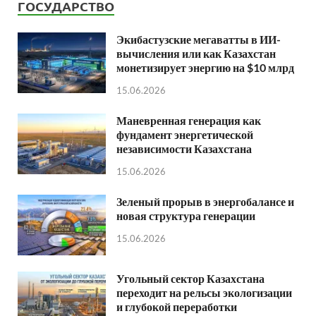
ГОСУДАРСТВО
Экибастузские мегаватты в ИИ-
вычисления или как Казахстан
монетизирует энергию на $10 млрд
15.06.2026
Маневренная генерация как
фундамент энергетической
независимости Казахстана
15.06.2026
Зеленый прорыв в энергобалансе и
новая структура генерации
15.06.2026
Угольный сектор Казахстана
переходит на рельсы экологизации
и глубокой переработки