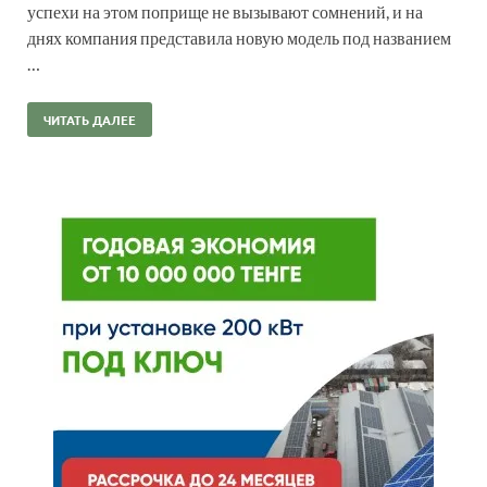
успехи на этом поприще не вызывают сомнений, и на
днях компания представила новую модель под названием
…
ЧИТАТЬ ДАЛЕЕ