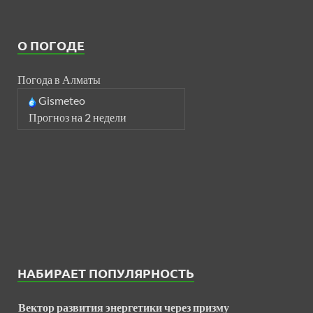
О ПОГОДЕ
Погода в Алматы
Gismeteo
Прогноз на 2 недели
НАБИРАЕТ ПОПУЛЯРНОСТЬ
Вектор развития энергетики через призму