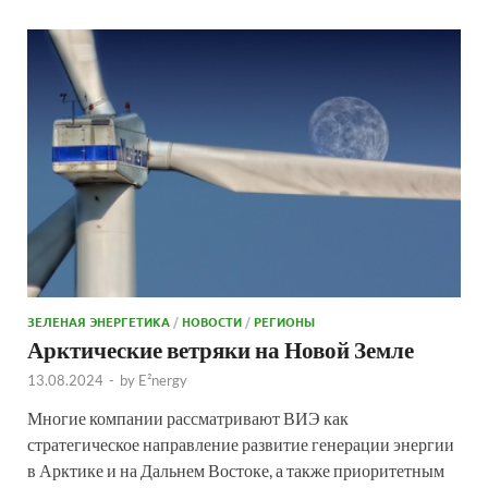
ЗЕЛЕНАЯ ЭНЕРГЕТИКА
/
НОВОСТИ
/
РЕГИОНЫ
Арктические ветряки на Новой Земле
13.08.2024
-
by
E²nergy
Многие компании рассматривают ВИЭ как
стратегическое направление развитие генерации энергии
в Арктике и на Дальнем Востоке, а также приоритетным