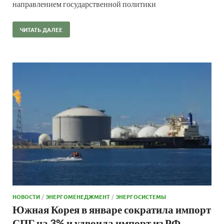
направлением государственной политики
ЧИТАТЬ ДАЛЕЕ
НОВОСТИ
/
ЭНЕРГОМЕНЕДЖМЕНТ
/
ЭНЕРГОСИСТЕМЫ
Южная Корея в январе сократила импорт
СПГ на 3% и удвоила импорт из РФ