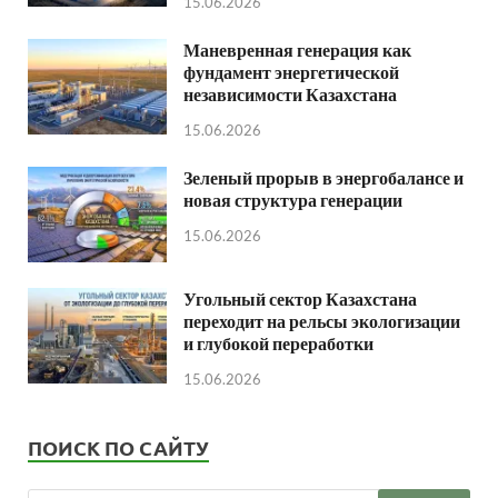
15.06.2026
Маневренная генерация как
фундамент энергетической
независимости Казахстана
15.06.2026
Зеленый прорыв в энергобалансе и
новая структура генерации
15.06.2026
Угольный сектор Казахстана
переходит на рельсы экологизации
и глубокой переработки
15.06.2026
ПОИСК ПО САЙТУ