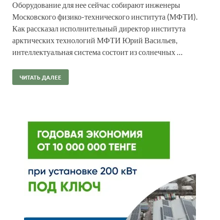
Оборудование для нее сейчас собирают инженеры
Московского физико-технического института (МФТИ).
Как рассказал исполнительный директор института
арктических технологий МФТИ Юрий Васильев,
интеллектуальная система состоит из солнечных …
ЧИТАТЬ ДАЛЕЕ