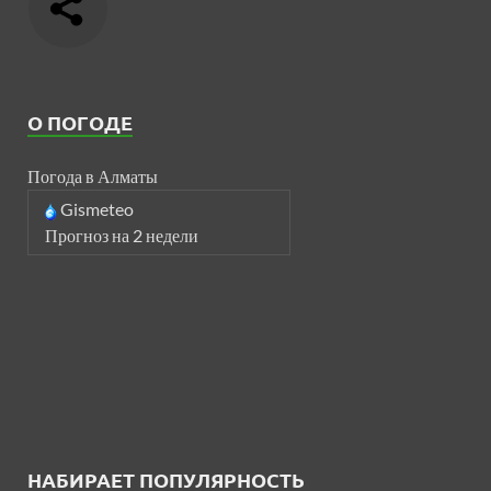
О ПОГОДЕ
Погода в Алматы
Gismeteo
Прогноз на 2 недели
НАБИРАЕТ ПОПУЛЯРНОСТЬ