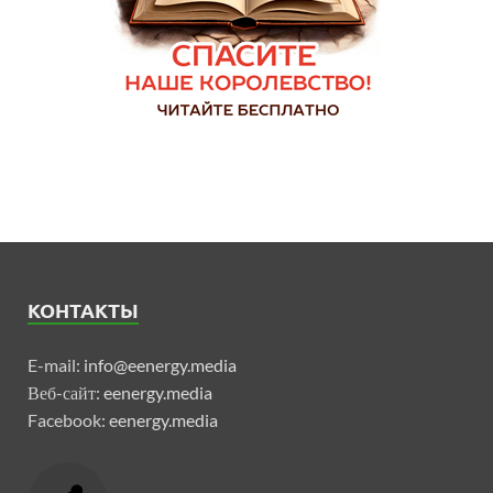
КОНТАКТЫ
E-mail:
info@eenergy.media
Веб-сайт:
eenergy.media
Facebook:
eenergy.media