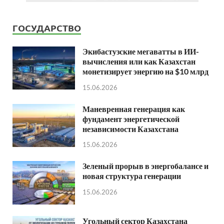
ГОСУДАРСТВО
Экибастузские мегаватты в ИИ-
вычисления или как Казахстан
монетизирует энергию на $10 млрд
15.06.2026
Маневренная генерация как
фундамент энергетической
независимости Казахстана
15.06.2026
Зеленый прорыв в энергобалансе и
новая структура генерации
15.06.2026
Угольный сектор Казахстана