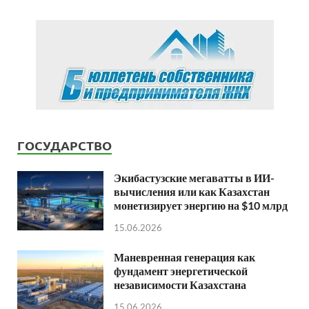
ГОСУДАРСТВО
Экибастузские мегаватты в ИИ-
вычисления или как Казахстан
монетизирует энергию на $10 млрд
15.06.2026
Маневренная генерация как
фундамент энергетической
независимости Казахстана
15.06.2026