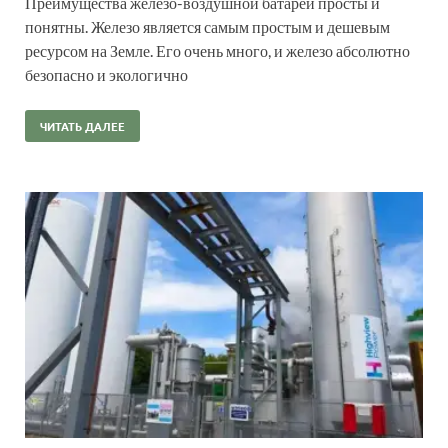
Преимущества железо-воздушной батареи просты и
понятны. Железо является самым простым и дешевым
ресурсом на Земле. Его очень много, и железо абсолютно
безопасно и экологично
ЧИТАТЬ ДАЛЕЕ