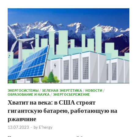
ЭНЕРГОСИСТЕМЫ
/
ЗЕЛЕНАЯ ЭНЕРГЕТИКА
/
НОВОСТИ
/
ОБРАЗОВАНИЕ И НАУКА
/
ЭНЕРГОСБЕРЕЖЕНИЕ
Хватит на века: в США строят
гигантскую батарею, работающую на
ржавчине
13.07.2023
-
by
E²nergy