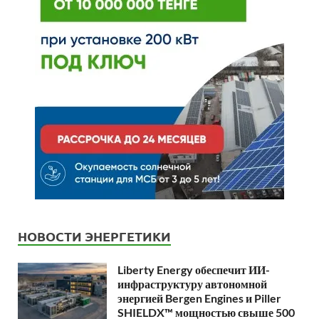
НОВОСТИ ЭНЕРГЕТИКИ
Liberty Energy обеспечит ИИ-
инфраструктуру автономной
энергией Bergen Engines и Piller
SHIELDX™ мощностью свыше 500