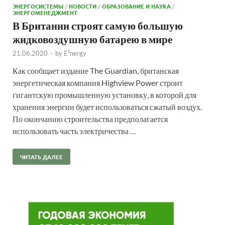
ЭНЕРГОСИСТЕМЫ
/
НОВОСТИ
/
ОБРАЗОВАНИЕ И НАУКА
/
ЭНЕРГОМЕНЕДЖМЕНТ
В Британии строят самую большую
жидковоздушную батарею в мире
21.06.2020
-
by
E²nergy
Как сообщает издание The Guardian, британская
энергетическая компания Highview Power строит
гигантскую промышленную установку, в которой для
хранения энергии будет использоваться сжатый воздух.
По окончанию строительства предполагается
использовать часть электричества …
ЧИТАТЬ ДАЛЕЕ