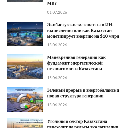
МВт
01.07.2026
Экибастузские мегаватты в ИИ-
вычисления или как Казахстан
монетизирует энергию на $10 млрд
15.06.2026
Маневренная генерация как
фундамент энергетической
независимости Казахстана
15.06.2026
Зеленый прорыв в энергобалансе и
новая структура генерации
15.06.2026
Угольный сектор Казахстана
переходит на рельсы экологизации