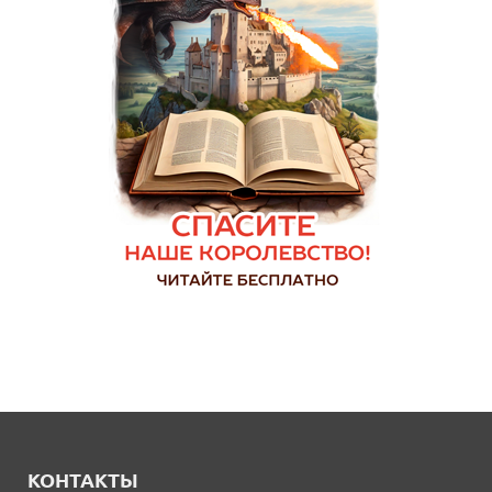
КОНТАКТЫ