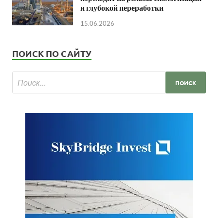
и глубокой переработки
15.06.2026
ПОИСК ПО САЙТУ