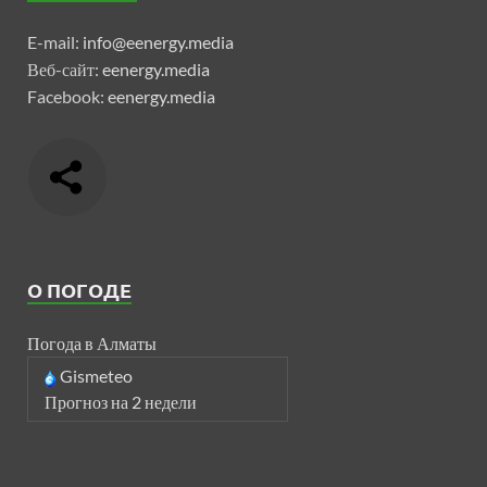
E-mail:
info@eenergy.media
Веб-сайт:
eenergy.media
Facebook:
eenergy.media
О ПОГОДЕ
Погода в Алматы
Gismeteo
Прогноз на 2 недели