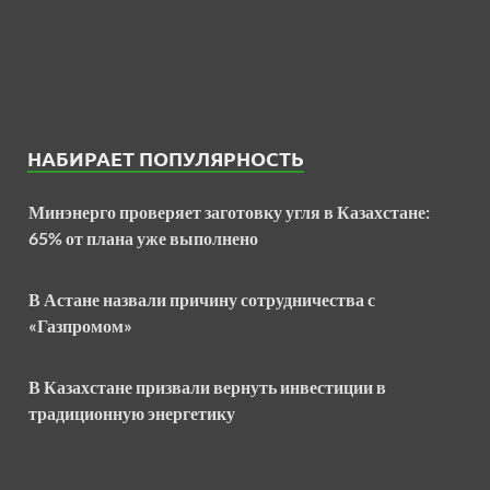
НАБИРАЕТ ПОПУЛЯРНОСТЬ
Минэнерго проверяет заготовку угля в Казахстане:
65% от плана уже выполнено
В Астане назвали причину сотрудничества с
«Газпромом»
В Казахстане призвали вернуть инвестиции в
традиционную энергетику