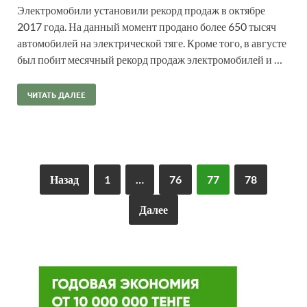
Электромобили установили рекорд продаж в октябре
2017 года. На данный момент продано более 650 тысяч
автомобилей на электрической тяге. Кроме того, в августе
был побит месячный рекорд продаж электромобилей и …
ЧИТАТЬ ДАЛЕЕ
Назад
1
…
76
77
78
Далее