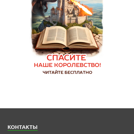
КОНТАКТЫ