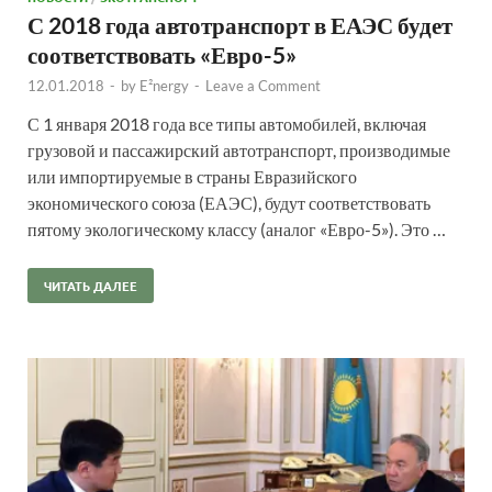
С 2018 года автотранспорт в ЕАЭС будет
соответствовать «Евро-5»
12.01.2018
-
by
E²nergy
-
Leave a Comment
С 1 января 2018 года все типы автомобилей, включая
грузовой и пассажирский автотранспорт, производимые
или импортируемые в страны Евразийского
экономического союза (ЕАЭС), будут соответствовать
пятому экологическому классу (аналог «Евро-5»). Это …
ЧИТАТЬ ДАЛЕЕ