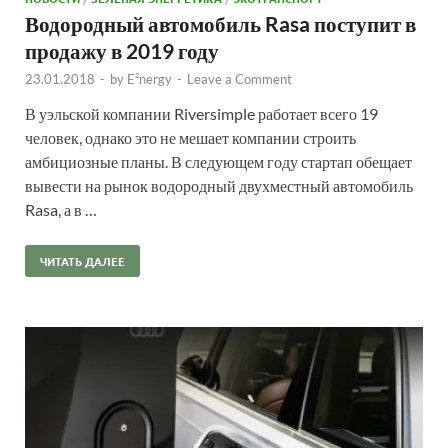
Водородный автомобиль Rasa поступит в
продажу в 2019 году
23.01.2018
-
by
E²nergy
-
Leave a Comment
В уэльской компании Riversimple работает всего 19
человек, однако это не мешает компании строить
амбициозные планы. В следующем году стартап обещает
вывести на рынок водородный двухместный автомобиль
Rasa, а в …
ЧИТАТЬ ДАЛЕЕ