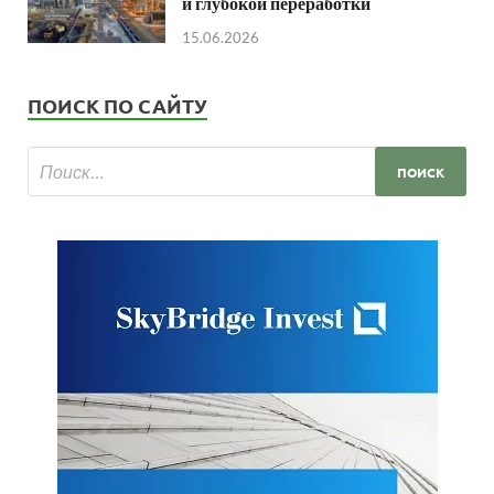
и глубокой переработки
15.06.2026
ПОИСК ПО САЙТУ