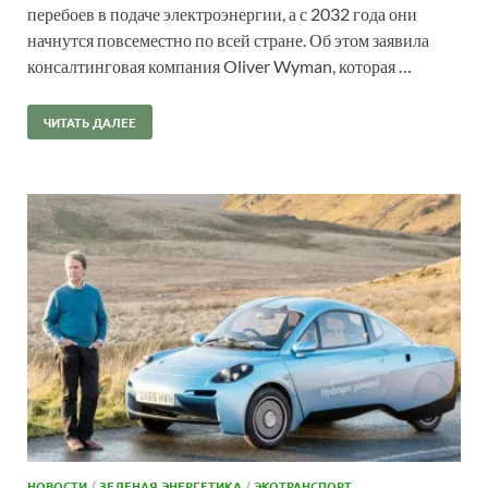
перебоев в подаче электроэнергии, а с 2032 года они
начнутся повсеместно по всей стране. Об этом заявила
консалтинговая компания Oliver Wyman, которая …
ЧИТАТЬ ДАЛЕЕ
НОВОСТИ
/
ЗЕЛЕНАЯ ЭНЕРГЕТИКА
/
ЭКОТРАНСПОРТ