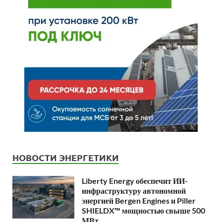
НОВОСТИ ЭНЕРГЕТИКИ
Liberty Energy обеспечит ИИ-
инфраструктуру автономной
энергией Bergen Engines и Piller
SHIELDX™ мощностью свыше 500
МВт