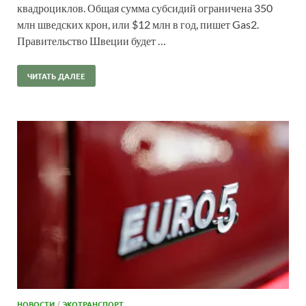
квадроциклов. Общая сумма субсидий ограничена 350
млн шведских крон, или $12 млн в год, пишет Gas2.
Правительство Швеции будет …
ЧИТАТЬ ДАЛЕЕ
НОВОСТИ
/
ЭКОТРАНСПОРТ