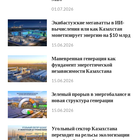
01.07.2026
Экибастузские мегаватты в ИИ-
вычисления или как Казахстан
монетизирует энергию на $10 млрд
15.06.2026
Маневренная генерация как
фундамент энергетической
независимости Казахстана
15.06.2026
Зеленый прорыв в энергобалансе и
новая структура генерации
15.06.2026
Угольный сектор Казахстана
переходит на рельсы экологизации