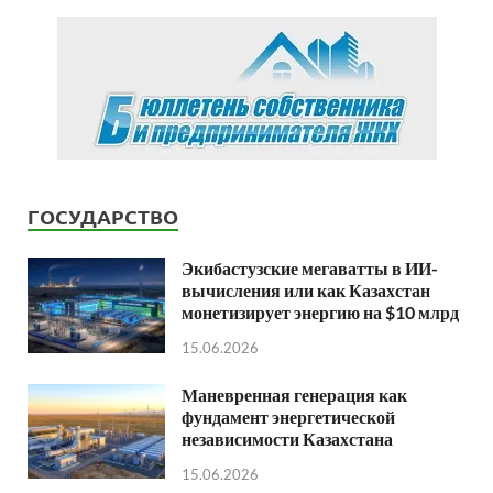
ГОСУДАРСТВО
Экибастузские мегаватты в ИИ-
вычисления или как Казахстан
монетизирует энергию на $10 млрд
15.06.2026
Маневренная генерация как
фундамент энергетической
независимости Казахстана
15.06.2026