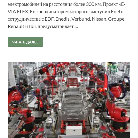
электромобилей на расстояния более 300 км. Проект «E-
VIA FLEX-E», координатором которого выступил Enel в
сотрудничестве с EDF, Enedis, Verbund, Nissan, Groupe
Renault и Ibil, предусматривает …
ЧИТАТЬ ДАЛЕЕ