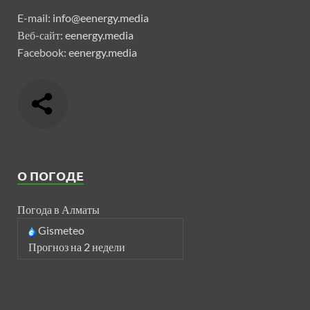
E-mail:
info@eenergy.media
Веб-сайт:
eenergy.media
Facebook:
eenergy.media
О ПОГОДЕ
Погода в Алматы
Gismeteo
Прогноз на 2 недели