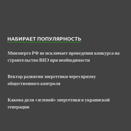
НАБИРАЕТ ПОПУЛЯРНОСТЬ
Минэнерго РФ не исключает проведения конкурса на
строительство ВИЭ при необходимости
Вектор развития энергетики через призму
общественного контроля
Какова доля «зеленой» энергетики в украинской
генерации