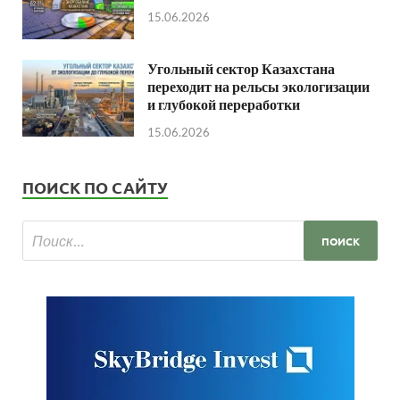
15.06.2026
Угольный сектор Казахстана
переходит на рельсы экологизации
и глубокой переработки
15.06.2026
ПОИСК ПО САЙТУ