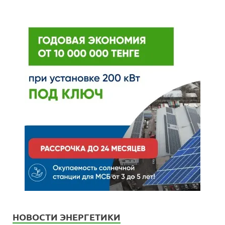
НОВОСТИ ЭНЕРГЕТИКИ