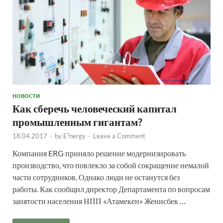
НОВОСТИ
Как сберечь человеческий капитал
промышленным гигантам?
18.04.2017
-
by
E²nergy
-
Leave a Comment
Компания ERG приняло решение модернизировать
производство, что повлекло за собой сокращение немалой
части сотрудников. Однако люди не останутся без
работы. Как сообщил директор Департамента по вопросам
занятости населения НПП «Атамекен» Женисбек …