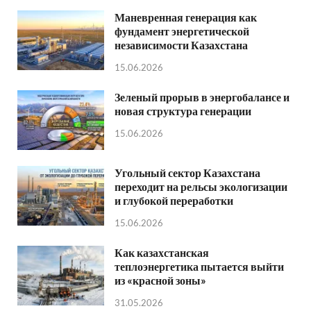
Маневренная генерация как
фундамент энергетической
независимости Казахстана
15.06.2026
Зеленый прорыв в энергобалансе и
новая структура генерации
15.06.2026
Угольный сектор Казахстана
переходит на рельсы экологизации
и глубокой переработки
15.06.2026
Как казахстанская
теплоэнергетика пытается выйти
из «красной зоны»
31.05.2026