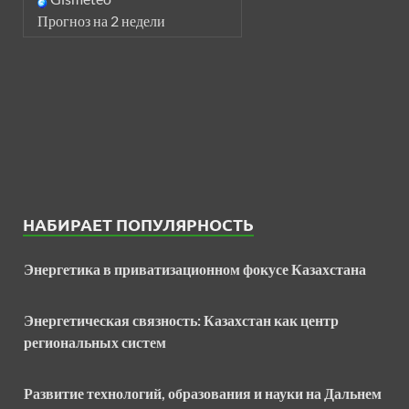
Прогноз на 2 недели
НАБИРАЕТ ПОПУЛЯРНОСТЬ
Энергетика в приватизационном фокусе Казахстана
Энергетическая связность: Казахстан как центр
региональных систем
Развитие технологий, образования и науки на Дальнем