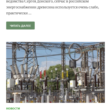
ведомства Сергея Донского, сейчас в российском
энергоснабжении древесина используется очень слабо,
практически …
ЧИТАТЬ ДАЛЕЕ
НОВОСТИ