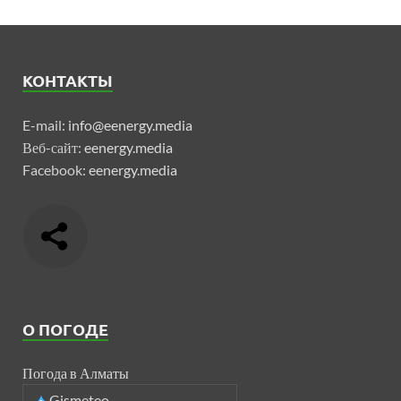
КОНТАКТЫ
E-mail:
info@eenergy.media
Веб-сайт:
eenergy.media
Facebook:
eenergy.media
О ПОГОДЕ
Погода в Алматы
Gismeteo