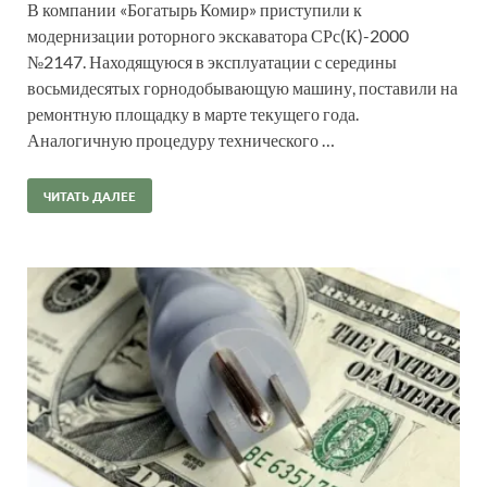
В компании «Богатырь Комир» приступили к
модернизации роторного экскаватора СРс(К)-2000
№2147. Находящуюся в эксплуатации с середины
восьмидесятых горнодобывающую машину, поставили на
ремонтную площадку в марте текущего года.
Аналогичную процедуру технического …
ЧИТАТЬ ДАЛЕЕ