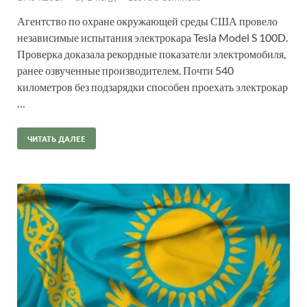
Агентство по охране окружающей среды США провело
независимые испытания электрокара Tesla Model S 100D.
Проверка доказала рекордные показатели электромобиля,
ранее озвученные производителем. Почти 540
километров без подзарядки способен проехать электрокар
…
ЧИТАТЬ ДАЛЕЕ