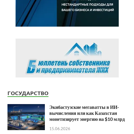
ГОСУДАРСТВО
Экибастузские мегаватты в ИИ-
вычисления или как Казахстан
монетизирует энергию на $10 млрд
15.06.2026