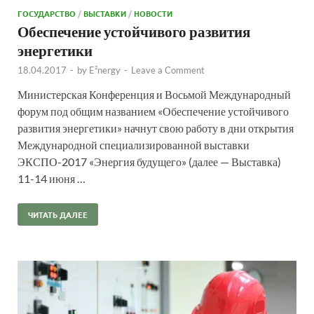
ГОСУДАРСТВО
/
ВЫСТАВКИ
/
НОВОСТИ
Обеспечение устойчивого развития
энергетики
18.04.2017
-
by
E²nergy
-
Leave a Comment
Министерская Конференция и Восьмой Международный
форум под общим названием «Обеспечение устойчивого
развития энергетики» начнут свою работу в дни открытия
Международной специализированной выставки
ЭКСПО-2017 «Энергия будущего» (далее — Выставка)
11-14 июня …
ЧИТАТЬ ДАЛЕЕ