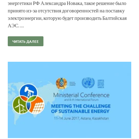
энергетики РФ Александра Новака, такое решение было
принято из-за отсутствия договоренностей на поставку
электроэнергии, которую будет производить Балтийская
АЭС. …
ЧИТАТЬ ДАЛЕЕ