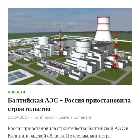
НОВОСТИ
Балтийская АЭС – Россия приостановила
строительство
18.04.2017
-
by
E²nergy
-
Leave a Comment
Россия приостановила строительство Балтийской АЭС в
Калининградской области. По словам, министра