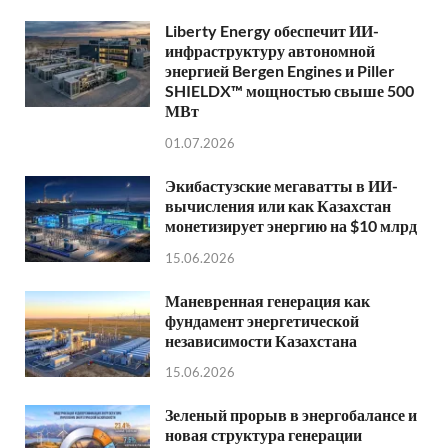
Liberty Energy обеспечит ИИ-
инфраструктуру автономной
энергией Bergen Engines и Piller
SHIELDX™ мощностью свыше 500
МВт
01.07.2026
Экибастузские мегаватты в ИИ-
вычисления или как Казахстан
монетизирует энергию на $10 млрд
15.06.2026
Маневренная генерация как
фундамент энергетической
независимости Казахстана
15.06.2026
Зеленый прорыв в энергобалансе и
новая структура генерации