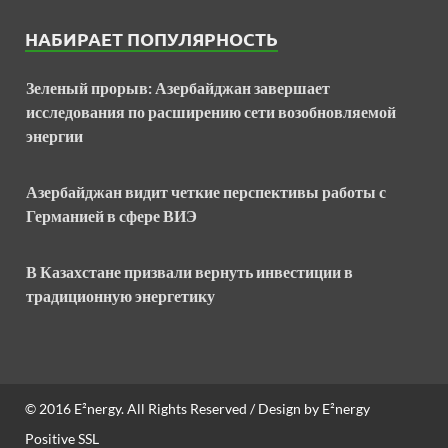
НАБИРАЕТ ПОПУЛЯРНОСТЬ
Зеленый прорыв: Азербайджан завершает
исследования по расширению сети возобновляемой
энергии
Азербайджан видит четкие перспективы работы с
Германией в сфере ВИЭ
В Казахстане призвали вернуть инвестиции в
традиционную энергетику
© 2016
E²nergy
. All Rights Reserved / Design by
E²nergy
Positive SSL