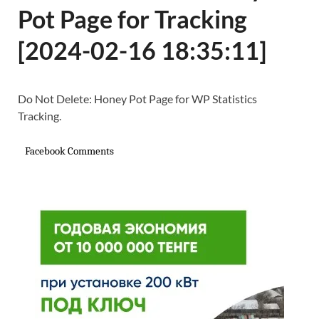
Pot Page for Tracking
[2024-02-16 18:35:11]
Do Not Delete: Honey Pot Page for WP Statistics
Tracking.
Facebook Comments