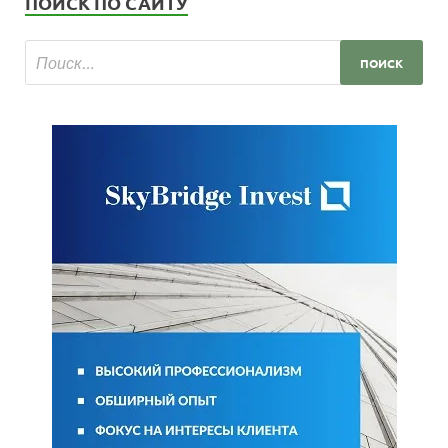
ПОИСК ПО САЙТУ