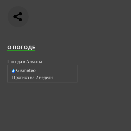
О ПОГОДЕ
Погода в Алматы
Gismeteo
Прогноз на 2 недели