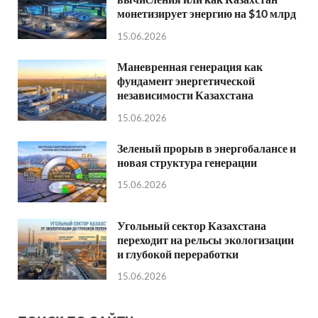
монетизирует энергию на $10 млрд
15.06.2026
Маневренная генерация как
фундамент энергетической
независимости Казахстана
15.06.2026
Зеленый прорыв в энергобалансе и
новая структура генерации
15.06.2026
Угольный сектор Казахстана
переходит на рельсы экологизации
и глубокой переработки
15.06.2026