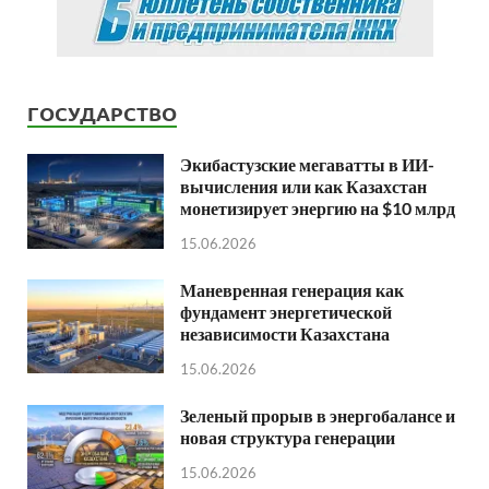
ГОСУДАРСТВО
Экибастузские мегаватты в ИИ-
вычисления или как Казахстан
монетизирует энергию на $10 млрд
15.06.2026
Маневренная генерация как
фундамент энергетической
независимости Казахстана
15.06.2026
Зеленый прорыв в энергобалансе и
новая структура генерации
15.06.2026